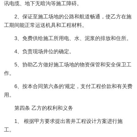
讯电缆、地下无暗沟等施工障碍。
2、保证至施工场地的公路和航道畅通，使乙方在施
工期间能正常运送机具和工程材料。
3、免费供给施工所用电、水、泥浆的排放和住所。
4、负责现场井位的确定。
5、协助乙方做好施工场地的物资保管和安全保卫工
作。
6、按本合同第六条的'规定，支付工程价款和有关费
用。
第四条 乙方的权利和义务
1、 根据甲方要求提出凿井工程设计方案进行施
工。