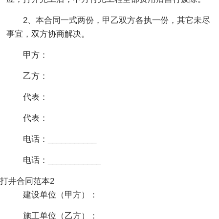
2、本合同一式两份，甲乙双方各执一份，其它未尽
事宜，双方协商解决。
甲方：
乙方：
代表：
代表：
电话：___________
电话：____________
打井合同范本2
建设单位（甲方）：
施工单位（乙方）：