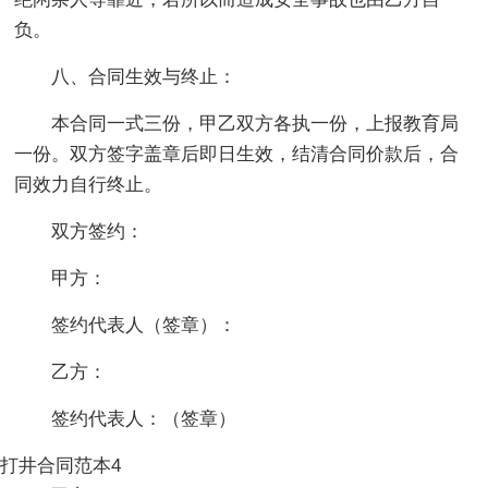
负。
八、合同生效与终止：
本合同一式三份，甲乙双方各执一份，上报教育局
一份。双方签字盖章后即日生效，结清合同价款后，合
同效力自行终止。
双方签约：
甲方：
签约代表人（签章）：
乙方：
签约代表人：（签章）
打井合同范本4