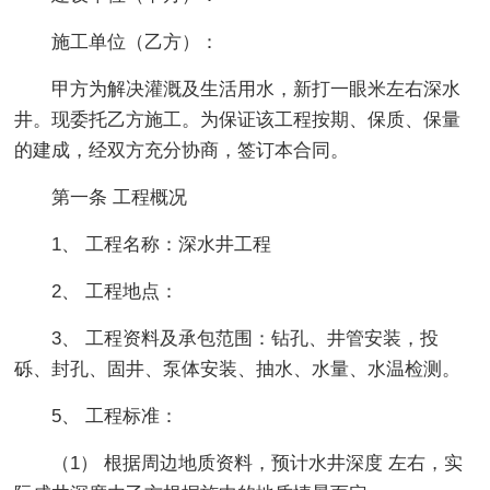
施工单位（乙方）：
甲方为解决灌溉及生活用水，新打一眼米左右深水
井。现委托乙方施工。为保证该工程按期、保质、保量
的建成，经双方充分协商，签订本合同。
第一条 工程概况
1、 工程名称：深水井工程
2、 工程地点：
3、 工程资料及承包范围：钻孔、井管安装，投
砾、封孔、固井、泵体安装、抽水、水量、水温检测。
5、 工程标准：
（1） 根据周边地质资料，预计水井深度 左右，实