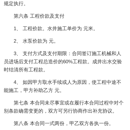
规定执行。
第六条 工程价款及支付
1、 工程价款。水井施工单价为 元米。
2、 水泵价款为 元。
3、 支付方式及支付期限：合同签订施工机械和人
员进场后支付工程总造价的60%工程款。成井出水交验
时结清所有工程款。
4、 如因甲方取水手续或人为原因，使工程中途不
能施工，甲方补助乙方 元。
第七条 本合同未尽事宜或在履行本合同过程中对个
别条款确需变更的，双方可另行协商作出补充协议。
第八条 本合同一式两份，甲乙双方各执一份。