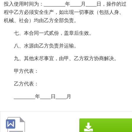
投入使用时间为：________年____月____日，操作的过
程中乙方必须安全生产，如出现一切事故（包括人身、
机械、社会）均由乙方全部负责。
七、本合同一式贰份，盖章后生效。
八、水源由乙方负责并运输。
九、其他末尽事宜，由甲、乙方双方协商解决。
甲方代表：
乙方代表：
________年____日____月