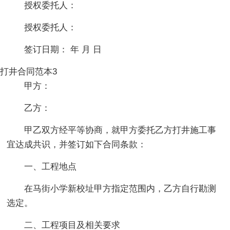
授权委托人：
授权委托人：
签订日期： 年 月 日
打井合同范本3
甲方：
乙方：
甲乙双方经平等协商，就甲方委托乙方打井施工事
宜达成共识，并签订如下合同条款：
一、工程地点
在马街小学新校址甲方指定范围内，乙方自行勘测
选定。
二、工程项目及相关要求