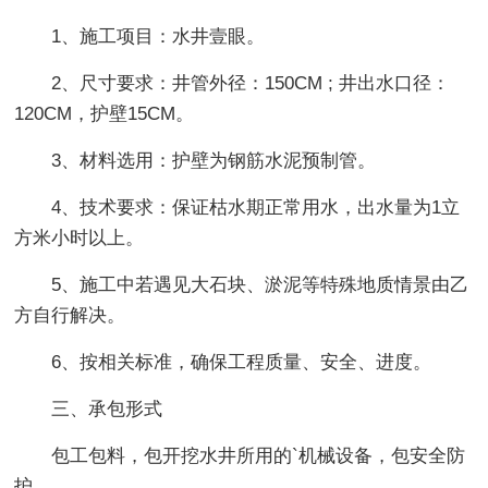
1、施工项目：水井壹眼。
2、尺寸要求：井管外径：150CM ; 井出水口径：
120CM，护壁15CM。
3、材料选用：护壁为钢筋水泥预制管。
4、技术要求：保证枯水期正常用水，出水量为1立
方米小时以上。
5、施工中若遇见大石块、淤泥等特殊地质情景由乙
方自行解决。
6、按相关标准，确保工程质量、安全、进度。
三、承包形式
包工包料，包开挖水井所用的`机械设备，包安全防
护。