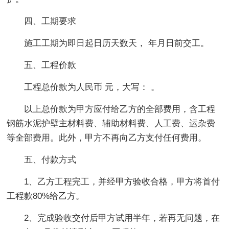
四、工期要求
施工工期为即日起日历天数天， 年月日前交工。
五、工程价款
工程总价款为人民币 元，大写： 。
以上总价款为甲方应付给乙方的全部费用，含工程
钢筋水泥护壁主材料费、辅助材料费、人工费、运杂费
等全部费用。此外，甲方不再向乙方支付任何费用。
五、付款方式
1、乙方工程完工，并经甲方验收合格，甲方将首付
工程款80%给乙方。
2、完成验收交付后甲方试用半年，若再无问题，在