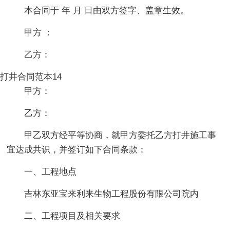
本合同于 年 月 日由双方签字、盖章生效。
甲方 ：
乙方：
打井合同范本14
甲方：
乙方：
甲乙双方经平等协商，就甲方委托乙方打井施工事
宜达成共识，并签订如下合同条款：
一、工程地点
吉林东亚宝来利来生物工程股份有限公司院内
二、工程项目及相关要求