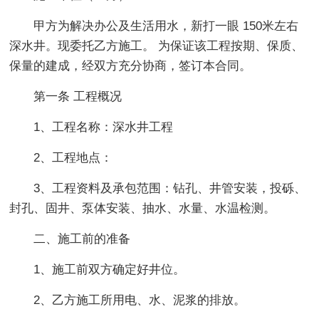
甲方为解决办公及生活用水，新打一眼 150米左右
深水井。现委托乙方施工。 为保证该工程按期、保质、
保量的建成，经双方充分协商，签订本合同。
第一条 工程概况
1、工程名称：深水井工程
2、工程地点：
3、工程资料及承包范围：钻孔、井管安装，投砾、
封孔、固井、泵体安装、抽水、水量、水温检测。
二、施工前的准备
1、施工前双方确定好井位。
2、乙方施工所用电、水、泥浆的排放。