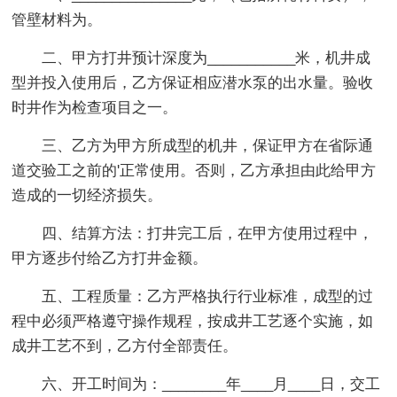
管壁材料为。
二、甲方打井预计深度为___________米，机井成
型并投入使用后，乙方保证相应潜水泵的出水量。验收
时井作为检查项目之一。
三、乙方为甲方所成型的机井，保证甲方在省际通
道交验工之前的'正常使用。否则，乙方承担由此给甲方
造成的一切经济损失。
四、结算方法：打井完工后，在甲方使用过程中，
甲方逐步付给乙方打井金额。
五、工程质量：乙方严格执行行业标准，成型的过
程中必须严格遵守操作规程，按成井工艺逐个实施，如
成井工艺不到，乙方付全部责任。
六、开工时间为：________年____月____日，交工