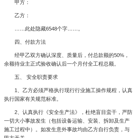
甲方：
乙方：
……此处隐藏6548个字……。
四、付款方法
经甲乙双方确认深度、质量后，付总款额的50%，
余额待业主正式验收确认后一个月付全工程总额。
五、 安全职责要求
1、乙方必须严格执行现行行业施工操作规程，认真
执行国家有关规范标准。
2、认真执行《安全生产法》，杜绝盲目蛮干，严防
一切大小事故发生（包括设备运输、安装、拆卸及生产
施工过程中）。如发生意外事故均由乙方自行负责，与