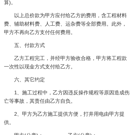
算)。
以上总价款为甲方应付给乙方的费用，含工程材料
费、辅助材料费、人工费、运杂费等全部费用。此外，
甲方不再向乙方支付任何费用。
五、付款方式
乙方工程完工，并经甲方验收合格，甲方将工程款
一次性以现金方式支付给乙方。
六、其它约定
1、施工过程中，乙方因违反操作规程等原因造成伤
亡等事故，其责任由乙方自负。
2、甲方为乙方施工提供方便，打井用电由甲方提
供。