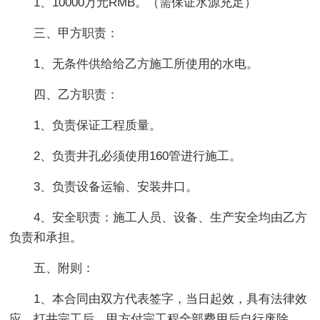
1、10000万元RMB。（需保证水源充足）
三、甲方职责：
1、无条件供给给乙方施工所使用的水电。
四、乙方职责：
1、负责保证工程质量。
2、负责井孔必须使用160管进行施工。
3、负责设备运输、安装井口。
4、安全职责：施工人员、设备、生产安全均由乙方
负责和承担。
五、附则：
1、本合同由双方代表签字，当日起效，具有法律效
应，打井完工后，甲方付完工程全部费用后自行废除。