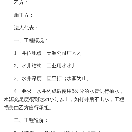
乙方：
施工方：
法人代表：
一、工程概况：
1、井位地点：天源公司厂区内
2、水井结构：工业用水水井。
3、水井深度：直至打出水源为止。
4、要求：水井构成后使用8公分的水管进行抽水，
水源充足度须到达24小时以上，如打井后不出水，工程
损失由乙方自行承担。
二、工程造价：