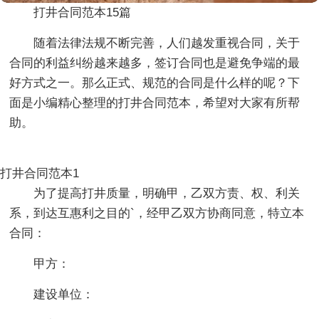
打井合同范本15篇
随着法律法规不断完善，人们越发重视合同，关于
合同的利益纠纷越来越多，签订合同也是避免争端的最
好方式之一。那么正式、规范的合同是什么样的呢？下
面是小编精心整理的打井合同范本，希望对大家有所帮
助。
打井合同范本1
为了提高打井质量，明确甲，乙双方责、权、利关
系，到达互惠利之目的`，经甲乙双方协商同意，特立本
合同：
甲方：
建设单位：