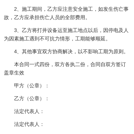
2、施工期间，乙方应注意安全施工，如发生伤亡事
故，乙方应承担伤亡人员的全部费用。
3、乙方将打井设备运至施工地点以后，因停电及人
为因素施工遇到不可抗力情形，工期能够顺延。
4、其他事宜双方协商解决，以不影响工期为原则。
本合同一式四份，双方各执二份，合同自双方签订
盖章生效
甲方（公章）：
乙方（公章）：
法定代表人：
法定代表人：