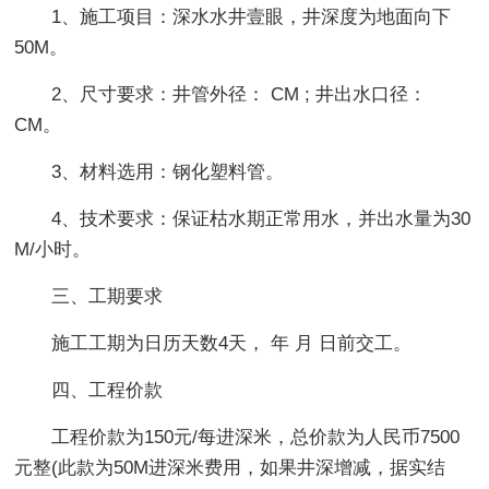
1、施工项目：深水水井壹眼，井深度为地面向下
50M。
2、尺寸要求：井管外径： CM ; 井出水口径：
CM。
3、材料选用：钢化塑料管。
4、技术要求：保证枯水期正常用水，并出水量为30
M/小时。
三、工期要求
施工工期为日历天数4天， 年 月 日前交工。
四、工程价款
工程价款为150元/每进深米，总价款为人民币7500
元整(此款为50M进深米费用，如果井深增减，据实结