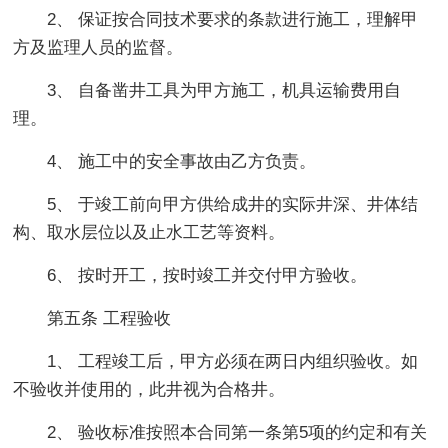
2、 保证按合同技术要求的条款进行施工，理解甲
方及监理人员的监督。
3、 自备凿井工具为甲方施工，机具运输费用自
理。
4、 施工中的安全事故由乙方负责。
5、 于竣工前向甲方供给成井的实际井深、井体结
构、取水层位以及止水工艺等资料。
6、 按时开工，按时竣工并交付甲方验收。
第五条 工程验收
1、 工程竣工后，甲方必须在两日内组织验收。如
不验收并使用的，此井视为合格井。
2、 验收标准按照本合同第一条第5项的约定和有关