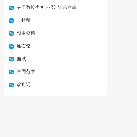
关于数控类实习报告汇总六篇
主持稿
创业资料
座右铭
面试
合同范本
欢迎词