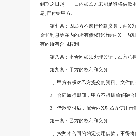
到期之日起____日内如乙方未能足额将借款
息)偿付给甲方。
第七条：因乙方不履行还款义务，丙X为
金和利息等在内的所有债权转让给丙X，丙X
有的所有合同权利。
第八条：本合同如须办理公证，乙方承
第九条：甲方的权利和义务
1、甲方有权对乙方提交的资料、文件的
2、合同履行期间，甲方不得提前解除合
3、借款交付后，配合丙X对乙方使用借
第十条：乙方的权利和义务
1、按照本合同的约定使用借款，不得将