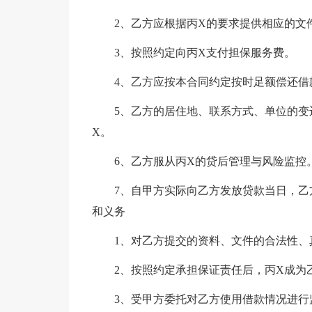
2、乙方应根据丙X的要求提供相应的文
3、按照约定向丙X支付担保服务费。
4、乙方应按本合同约定按时足额偿还借
5、乙方的居住地、联系方式、单位的变
X。
6、乙方服从丙X的贷后管理与风险监控
7、自甲方实际向乙方发放贷款当日，乙方
和义务
1、对乙方提交的资料、文件的合法性
2、按照约定承担保证责任后，丙X成为
3、受甲方委托对乙方使用借款情况进行