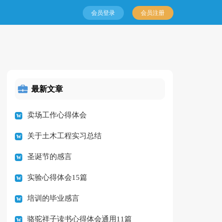
会员登录
会员注册
最新文章
卖场工作心得体会
关于土木工程实习总结
圣诞节的感言
实验心得体会15篇
培训的毕业感言
骆驼祥子读书心得体会通用11篇