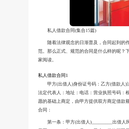
私人借款合同(集合15篇)
随着法律观念的日渐普及，合同起到的
范。那么正式、规范的合同是什么样的呢？
家阅读。
私人借款合同1
甲方(出借人)身份证号码：乙方(借款人
法定代表人：地址：电话：营业执照号码：
愿的基础上商定，由甲方提供双方商定借款
合同：
第一条：甲方(出借人)_________出借人民币_