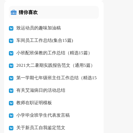
猜你喜欢
致运动员的趣味加油稿
车间员工工作总结(集合15篇)
小班配班保教的工作总结（精选15篇）
2021大二暑期实践报告范文（通用5篇）
第一学期七年级班主任工作总结（精选15
有关艾滋病日的活动总结
篇）
教师在职证明模板
小学毕业班学生代表发言稿
关于新员工自我鉴定范文