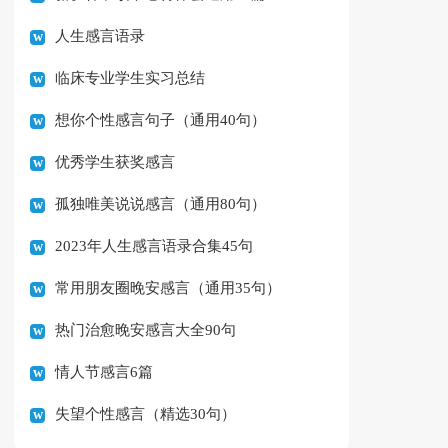
人生感言语录
临床专业学生实习总结
想你个性感言句子（通用40句）
优秀学生获奖感言
孤独唯美说说感言（通用80句）
2023年人生感言语录合集45句
常用朋友圈晚安感言（通用35句）
热门治愈晚安感言大全90句
情人节感言6篇
失望个性感言（精选30句）