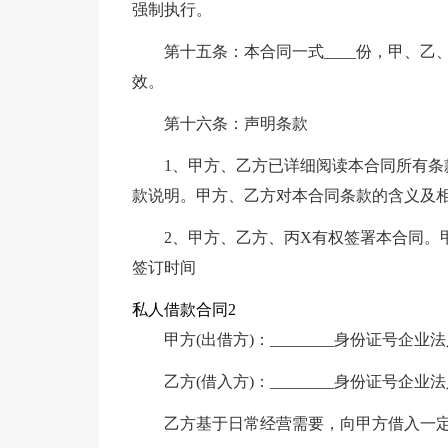
强制执行。
第十五条：本合同一式____份，甲、
效。
第十六条：声明条款
1、甲方、乙方已详细阅读本合同所有条
款说明。甲方、乙方对本合同条款的含义及
2、甲方、乙方、丙X有权签署本合同。甲
签订时间
私人借款合同2
甲方(出借方)：________身份证号企业法
乙方(借入方)：________身份证号企业法
乙方基于日常经营需要，向甲方借入一