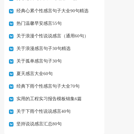
经典心累个性感言句子大全90句精选
热门温馨早安感言55句
关于浪漫个性说说感言（通用60句）
关于浪漫感言句子30句精选
关于孤单感言句子30句
夏天感言大全60句
经典下雨个性感言句子大全70句
实用的工程实习报告模板锦集6篇
关于下雨个性说说感言40句
坚持说说感言汇总80句