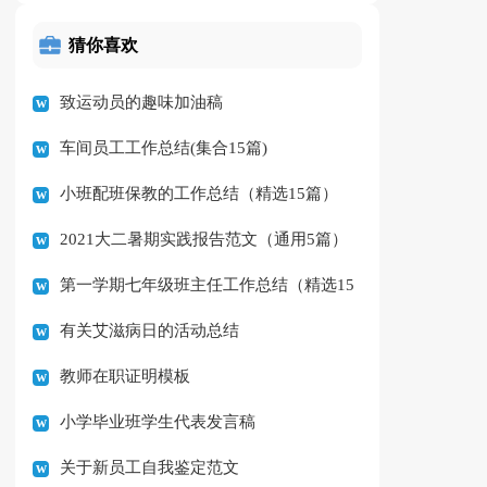
猜你喜欢
致运动员的趣味加油稿
车间员工工作总结(集合15篇)
小班配班保教的工作总结（精选15篇）
2021大二暑期实践报告范文（通用5篇）
第一学期七年级班主任工作总结（精选15
有关艾滋病日的活动总结
篇）
教师在职证明模板
小学毕业班学生代表发言稿
关于新员工自我鉴定范文