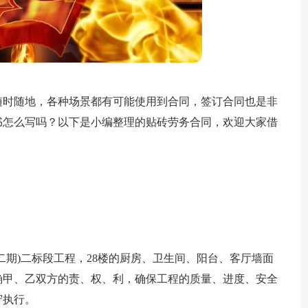
随时随地，各种场景都有可能使用到合同，签订合同也是非
书怎么写吗？以下是小编整理的贴砖劳务合同，欢迎大家借
二期)二标段工程，28楼的厨房、卫生间、阳台、客厅墙面
确甲、乙双方的责、权、利，确保工程的质量、进度、安全
守执行。