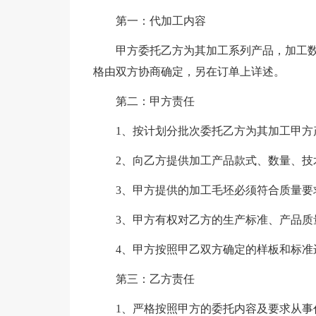
第一：代加工内容
甲方委托乙方为其加工系列产品，加工
格由双方协商确定，另在订单上详述。
第二：甲方责任
1、按计划分批次委托乙方为其加工甲方
2、向乙方提供加工产品款式、数量、技
3、甲方提供的加工毛坯必须符合质量要
3、甲方有权对乙方的生产标准、产品质
4、甲方按照甲乙双方确定的样板和标准
第三：乙方责任
1、严格按照甲方的委托内容及要求从事