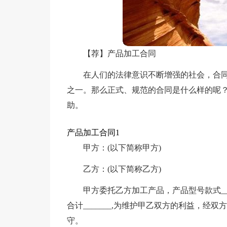
【荐】产品加工合同
在人们的法律意识不断增强的社会，合
之一。那么正式、规范的合同是什么样的呢
助。
产品加工合同1
甲方：(以下简称甲方)
乙方：(以下简称乙方)
甲方委托乙方加工产品，产品型号款式_______
合计_______,为维护甲乙双方的利益，
守。