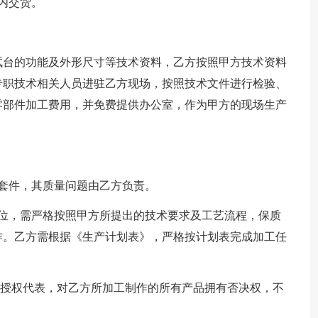
天内交货。
试台的功能及外形尺寸等技术资料，乙方按照甲方技术资料
专职技术相关人员进驻乙方现场，按照技术文件进行检验、
零部件加工费用，并免费提供办公室，作为甲方的现场生产
套件，其质量问题由乙方负责。
单位，需严格按照甲方所提出的技术要求及工艺流程，保质
作。乙方需根据《生产计划表》，严格按计划表完成加工任
.授权代表，对乙方所加工制作的所有产品拥有否决权，不