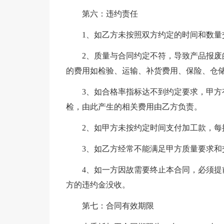
第六：违约责任
1、如乙方未按照双方约定的时间和数量
2、质量与合同约定不符，导致产品报废
的费用如检验、运输、补货费用、保险、仓
3、如合格率指标达不到约定要求，甲
检，由此产生的相关费用由乙方负责。
2、如甲方未按约定时间支付加工款，每推
3、如乙方经常不能满足甲方质量要求
4、如一方因故需要终止本合同，必须
方的违约金没收。
第七：合同有效期限