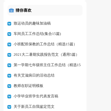
猜你喜欢
致运动员的趣味加油稿
车间员工工作总结(集合15篇)
小班配班保教的工作总结（精选15篇）
2021大二暑期实践报告范文（通用5篇）
第一学期七年级班主任工作总结（精选15
有关艾滋病日的活动总结
篇）
教师在职证明模板
小学毕业班学生代表发言稿
关于新员工自我鉴定范文