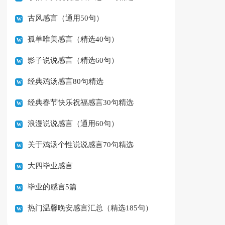
古风感言（通用50句）
孤单唯美感言（精选40句）
影子说说感言（精选60句）
经典鸡汤感言80句精选
经典春节快乐祝福感言30句精选
浪漫说说感言（通用60句）
关于鸡汤个性说说感言70句精选
大四毕业感言
毕业的感言5篇
热门温馨晚安感言汇总（精选185句）