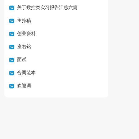
关于数控类实习报告汇总六篇
主持稿
创业资料
座右铭
面试
合同范本
欢迎词