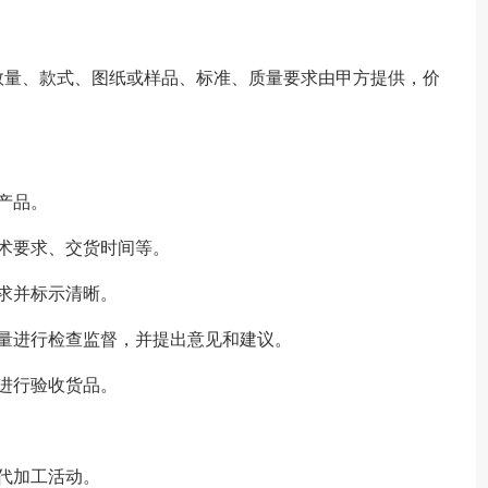
数量、款式、图纸或样品、标准、质量要求由甲方提供，价
产品。
术要求、交货时间等。
求并标示清晰。
量进行检查监督，并提出意见和建议。
进行验收货品。
代加工活动。