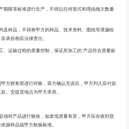
生产期限等标准进行生产，不得以任何形式和理由拖欠数量
资料及样品，不得将甲方的样品、技术资料、图纸等泄漏给
，应承担相应法律责任。
工、运输过程的质量控制，保证所加工的`产品符合质量标
到甲方财务部进行对账，双方确认无误后，甲方列入应付款
工款。交提货地点为甲方库房。
内必须对产品进行验收，如发现质量有异，甲方应在收到货
准依据样品或甲方检验标准。