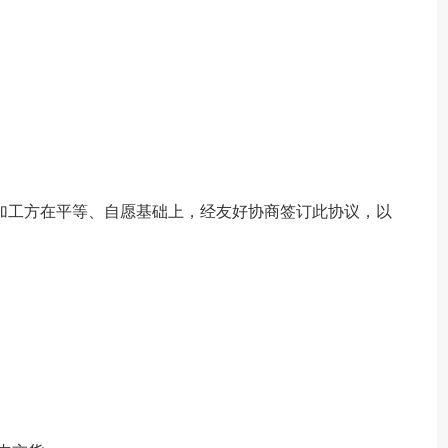
：
加工方在平等、自愿基础上，经友好协商签订此协议，以