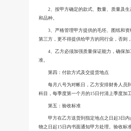
2、按甲方确定的款式、数量、质量及
和品种。
3、严格管理甲方提供的毛坯、图纸和
第三方，更不得提供给甲方的同行业，否则
4、乙方必须加强质量保证能力，确保加
准。
第四：付款方式及交提货地点
每月八号为对帐日，乙方安排财务人员
科目，每季度第一个月的15日付清上季度加
第五：验收标准
甲方在乙方送货到指定地点之日起3日
物之日起15日内书面通知甲方处理。验收标