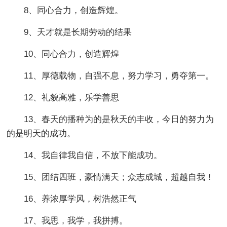
8、同心合力，创造辉煌。
9、天才就是长期劳动的结果
10、同心合力，创造辉煌
11、厚德载物，自强不息，努力学习，勇夺第一。
12、礼貌高雅，乐学善思
13、春天的播种为的是秋天的丰收，今日的努力为
的是明天的成功。
14、我自律我自信，不放下能成功。
15、团结四班，豪情满天；众志成城，超越自我！
16、养浓厚学风，树浩然正气
17、我思，我学，我拼搏。