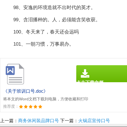
98、安逸的环境造就不出时代的英才。
99、含泪播种的。人，必须能含笑收获。
100、冬天来了，春天还会远吗
101、一朝习惯，万事易办。
点击下载文档
文档为doc格式
《关于班训口号.doc》
将本文的Word文档下载到电脑，方便收藏和打印
推荐度：
上一篇：
商务休闲装品牌口号
下一篇：
火锅店宣传口号