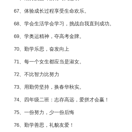
67、体验成长过程享受生命欢乐。
68、学会生活学会学习，挑战自我直到成功。
69、学奥运精神，夺高考金牌。
70、勤学乐思，奋发向上
71、每一个女生都应当是淑女。
72、不比智力比努力
73、用勤劳坚持，换春华秋实。
74、四年级二班：志存高远，爱拼才会赢！
75、一份努力，少一份后悔
76、勤学善思，礼貌友爱！