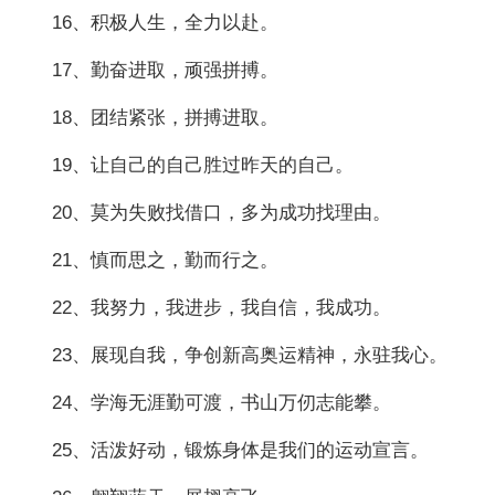
16、积极人生，全力以赴。
17、勤奋进取，顽强拼搏。
18、团结紧张，拼搏进取。
19、让自己的自己胜过昨天的自己。
20、莫为失败找借口，多为成功找理由。
21、慎而思之，勤而行之。
22、我努力，我进步，我自信，我成功。
23、展现自我，争创新高奥运精神，永驻我心。
24、学海无涯勤可渡，书山万仞志能攀。
25、活泼好动，锻炼身体是我们的运动宣言。