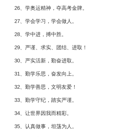
26、学奥运精神，夺高考金牌。
27、学会学习，学会做人。
28、学中进，搏中胜。
29、严谨、求实、团结、进取！
30、严实活新，勤奋进取。
31、勤学乐思，奋发向上。
32、勤学善思，文明友爱！
33、勤学守纪，踏实严谨。
34、让世界因我而精彩。
35、认真做事，坦荡为人。