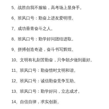
5、战胜自我不服输，高考场上显身手。
6、班风口号：勤奋上进友爱明理。
7、成功垂青奋斗之人。
8、班风口号：勤学好问团结进取。
9、拼搏创造奇迹，奋斗书写辉煌。
10、文明有礼刻苦勤奋，只争朝夕做到最好。
11、班风口号：勤奋惜时文明和谐。
12、班风口号：诚信勤奋竞争互助。
13、班风口号：勤学好问，立志成才。
14、自信自律，求实创新。