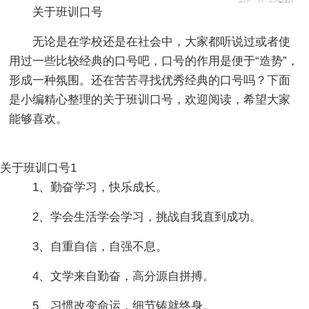
关于班训口号
无论是在学校还是在社会中，大家都听说过或者使
用过一些比较经典的口号吧，口号的作用是便于“造势”，
形成一种氛围。还在苦苦寻找优秀经典的口号吗？下面
是小编精心整理的关于班训口号，欢迎阅读，希望大家
能够喜欢。
关于班训口号1
1、勤奋学习，快乐成长。
2、学会生活学会学习，挑战自我直到成功。
3、自重自信，自强不息。
4、文学来自勤奋，高分源自拼搏。
5、习惯改变命运，细节铸就终身。