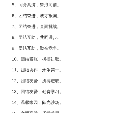
5、同舟共济，劈浪向前。
6、团结奋进，成才报国。
7、团结奋进，直面挑战。
8、团结互助，共同进步。
9、团结互助，勤奋竞争。
10、团结紧张，拼搏进取。
11、团结协作，永争第一。
12、团结友爱，拼搏进取。
13、团结友爱，勤奋学习。
14、温馨家园，阳光沙场。