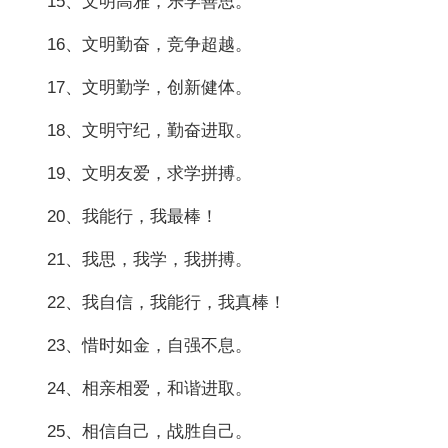
15、文明高雅，乐学善思。
16、文明勤奋，竞争超越。
17、文明勤学，创新健体。
18、文明守纪，勤奋进取。
19、文明友爱，求学拼搏。
20、我能行，我最棒！
21、我思，我学，我拼搏。
22、我自信，我能行，我真棒！
23、惜时如金，自强不息。
24、相亲相爱，和谐进取。
25、相信自己，战胜自己。