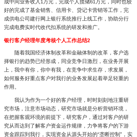
成中间业务收入1万元，完成个人揽储61万元，同时也较
好的完成了基金销售、信用卡、贷记卡营销等工作，完
成供电公司建行网上银行系统推行上线工作，协助分行
完成电费实时代收代扣系统的研发和推广。
银行客户经理年度考核个人工作总结2
随着我国经济体制改革和金融体制的改革，客户选
择银行的趋势已经形成，同业竞争日激烈，在业务开展
上，我中有你，你中有我，在竞争中求生存，求发展，
如何服务好重点客户对我行的业务发展起着举足轻重的
作用。
我认为作为一个好的客户经理，时时刻刻地注重研
究市场，注意市场动态，研究市场就是分析营销环境，
在把握客观环境的前提下，研究客户，通过对客户的研
究从而达到了解客户资金运作规律，力争将客户的下游
资金跟踪到我行，实现资金从源头开始的“垄断控制”，实