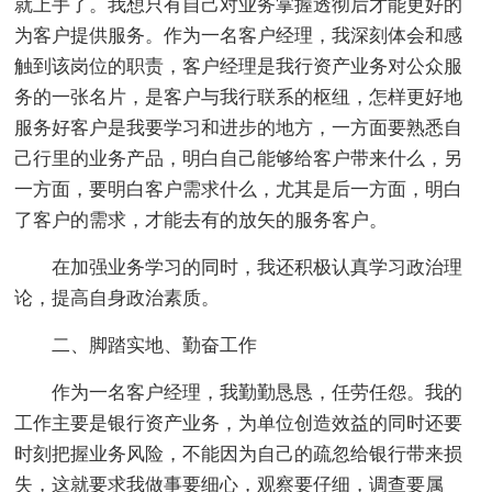
就上手了。我想只有自己对业务掌握透彻后才能更好的
为客户提供服务。作为一名客户经理，我深刻体会和感
触到该岗位的职责，客户经理是我行资产业务对公众服
务的一张名片，是客户与我行联系的枢纽，怎样更好地
服务好客户是我要学习和进步的地方，一方面要熟悉自
己行里的业务产品，明白自己能够给客户带来什么，另
一方面，要明白客户需求什么，尤其是后一方面，明白
了客户的需求，才能去有的放矢的服务客户。
在加强业务学习的同时，我还积极认真学习政治理
论，提高自身政治素质。
二、脚踏实地、勤奋工作
作为一名客户经理，我勤勤恳恳，任劳任怨。我的
工作主要是银行资产业务，为单位创造效益的同时还要
时刻把握业务风险，不能因为自己的疏忽给银行带来损
失，这就要求我做事要细心，观察要仔细，调查要属