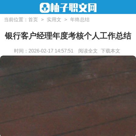
当前位置：
首页
>
实用文
>
年终总结
银行客户经理年度考核个人工作总结
时间：2026-02-17 14:57:51
阅读全文
下载本文