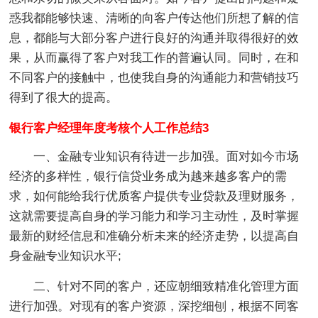
惑我都能够快速、清晰的向客户传达他们所想了解的信
息，都能与大部分客户进行良好的沟通并取得很好的效
果，从而赢得了客户对我工作的普遍认同。同时，在和
不同客户的接触中，也使我自身的沟通能力和营销技巧
得到了很大的提高。
银行客户经理年度考核个人工作总结3
一、金融专业知识有待进一步加强。面对如今市场
经济的多样性，银行信贷业务成为越来越多客户的需
求，如何能给我行优质客户提供专业贷款及理财服务，
这就需要提高自身的学习能力和学习主动性，及时掌握
最新的财经信息和准确分析未来的经济走势，以提高自
身金融专业知识水平;
二、针对不同的客户，还应朝细致精准化管理方面
进行加强。对现有的客户资源，深挖细刨，根据不同客