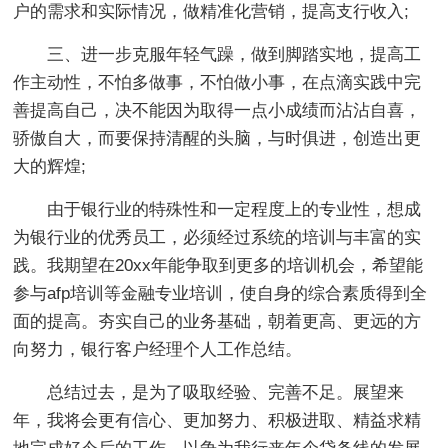
户的需求和实际情况，做精准化营销，提高支行收入;
三、进一步克服年轻气躁，做到脚踏实地，提高工
作主动性，不怕多做事，不怕做小事，在点滴实践中完
善提高自己，决不能因为取得一点小成绩而沾沾自喜，
骄傲自大，而要保持清醒的头脑，与时俱进，创造出更
大的辉煌;
由于银行业的特殊性和一定程度上的专业性，想成
为银行业的优秀员工，必须经过系统的培训与丰富的实
践。我期望在20xx年能争取到更多的培训机会，希望能
参与afp培训等金融专业培训，使自身的综合素质得到全
面的提高。夯实自己的业务基础，朝着更高、更远的方
向努力，银行客户经理个人工作总结。
总结过去，是为了吸取经验、完善不足。展望来
年，我将会更有信心、更加努力、积极进取、精益求精