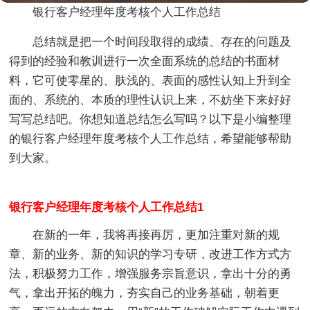
银行客户经理年度考核个人工作总结
总结就是把一个时间段取得的成绩、存在的问题及
得到的经验和教训进行一次全面系统的总结的书面材
料，它可使零星的、肤浅的、表面的感性认知上升到全
面的、系统的、本质的理性认识上来，不妨坐下来好好
写写总结吧。你想知道总结怎么写吗？以下是小编整理
的银行客户经理年度考核个人工作总结，希望能够帮助
到大家。
银行客户经理年度考核个人工作总结1
在新的一年，我将再接再厉，更加注重对新的规
章、新的业务、新的知识的学习专研，改进工作方式方
法，积极努力工作，增强服务宗旨意识，拿出十分的勇
气，拿出开拓的魄力，夯实自己的业务基础，朝着更