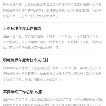
医务人员年底个人总结总结是事后对某一阶段的学习或工作情况作加以回
顾检查并分析评价的书面材料，它可以提升我们发现问题的能力，我想我
们需要写一份总结了吧。我们该怎么写总...
卫生环境年度工作总结
卫生环境年度工作总结总结在一个时期、一个年度、一个阶段对学习和工
作生活等情况加以回顾和分析的一种书面材料，它是增长才干的一种好办
法，不如立即行动起来写一份总结吧。那...
职教教师年度考核个人总结
职教教师年度考核个人总结总结是指对某一阶段的工作、学习或思想中的
经验或情况进行分析研究，做出带有规律性结论的书面材料，写总结有利
于我们学习和工作能力的提高，不如立即行...
车间年终工作总结 15篇
车间年终工作总结 15篇总结是指对某一阶段的工作、学习或思想中的经验
或情况加以总结和概括的书面材料，它可以帮助我们有寻找学习和工作中