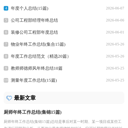
4
年度个人总结(15篇)
2026-06-07
5
公司工程部经理年终总结
2026-06-06
6
装修公司工程部年度总结
2026-06-01
7
物业年终工作总结(集合15篇)
2026-05-26
8
年度工作总结范文（精选20篇）
2026-05-26
9
教师师德师风年终总结10篇
2026-05-25
10
测量年度工作总结(15篇)
2026-05-25
最新文章
厨师年终工作总结(集锦15篇)
厨师年终工作总结(集锦15篇)总结是事后对某一时期、某一项目或某些工