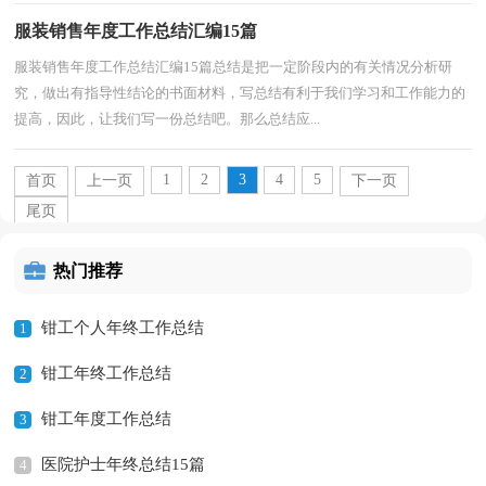
服装销售年度工作总结汇编15篇
服装销售年度工作总结汇编15篇总结是把一定阶段内的有关情况分析研
究，做出有指导性结论的书面材料，写总结有利于我们学习和工作能力的
提高，因此，让我们写一份总结吧。那么总结应...
1
2
3
4
5
首页
上一页
下一页
尾页
热门推荐
钳工个人年终工作总结
1
钳工年终工作总结
2
钳工年度工作总结
3
医院护士年终总结15篇
4