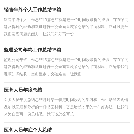
销售年终个人工作总结15篇
销售年终个人工作总结15篇总结就是把一个时间段取得的成绩、存在的问
题及得到的经验和教训进行一次全面系统的总结的书面材料，它可以提升
我们发现问题的能力，让我们好好写一份...
监理公司年终工作总结15篇
监理公司年终工作总结15篇总结就是把一个时间段取得的成绩、存在的问
题及得到的经验和教训进行一次全面系统的总结的书面材料，它能帮我们
理顺知识结构，突出重点，突破难点，让我们...
医务人员年度总结
医务人员年度总结总结是对某一特定时间段内的学习和工作生活等表现情
况加以回顾和分析的一种书面材料，它是增长才干的一种好办法，让我们
来为自己写一份总结吧。我们该怎么写总...
医务人员年底个人总结