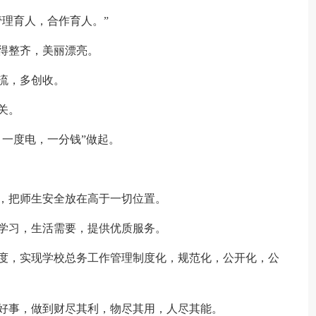
管理育人，合作育人。”
得整齐，美丽漂亮。
流，多创收。
关。
，一度电，一分钱”做起。
，把师生安全放在高于一切位置。
学习，生活需要，提供优质服务。
制度，实现学校总务工作管理制度化，规范化，公开化，公
好事，做到财尽其利，物尽其用，人尽其能。