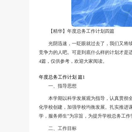
【精华】年度总务工作计划四篇
光阴迅速，一眨眼就过去了，我们又将
竞争力的人吧。可是到底什么样的计划才是
4篇，仅供参考，欢迎大家阅读。
年度总务工作计划 篇1
一、指导思想
本学期以科学发展观为指导，认真贯彻
化学校创建，加强学校均衡发展。扎实推进课
学，服务师生”为宗旨，为提升学校总务工作
二、工作目标