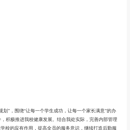
规划”，围绕“让每一个学生成功，让每一个家长满意”的办
件，积极推进我校健康发展。结合我处实际，完善内部管理
在学校的应有作用，提高全员的服务意识，继续打造后勤服