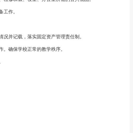
备工作。
情况并记载，落实固定资产管理责任制。
作。确保学校正常的教学秩序。
。