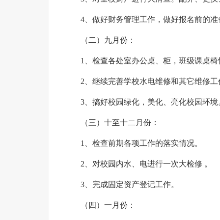
4、做好财务管理工作，做好报名前的准
（二）九月份：
1、检查各处室办公桌、柜，班级课桌椅
2、继续完善学校水电维修和其它维修工
3、搞好校园绿化，美化、亮化校园环境
（三）十至十二月份：
1、检查前期各项工作的落实情况。
2、对校园内水、电进行一次大检修 。
3、完成固定资产登记工作。
（四）一月份：