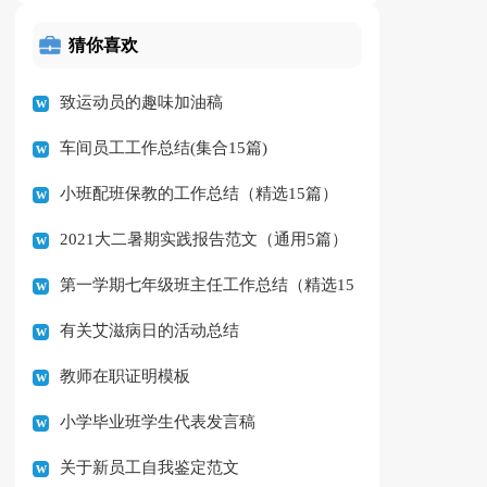
猜你喜欢
致运动员的趣味加油稿
车间员工工作总结(集合15篇)
小班配班保教的工作总结（精选15篇）
2021大二暑期实践报告范文（通用5篇）
第一学期七年级班主任工作总结（精选15
有关艾滋病日的活动总结
篇）
教师在职证明模板
小学毕业班学生代表发言稿
关于新员工自我鉴定范文