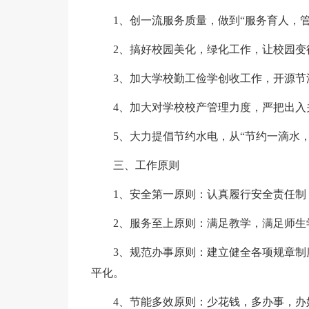
1、创一流服务质量，做到“服务育人，
2、搞好校园美化，绿化工作，让校园变
3、加大学校勤工俭学创收工作，开源节
4、加大对学校校产管理力度，严把出入
5、大力提倡节约水电，从“节约一滴水
三、工作原则
1、安全第一原则：认真履行安全责任制
2、服务至上原则：满足教学，满足师生
3、规范办事原则：建立健全各项规章
平化。
4、节能多效原则：少花钱，多办事，办