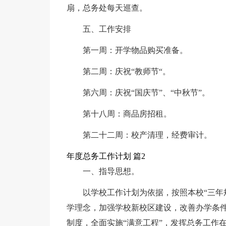
扇，总务处每天巡查。
五、工作安排
第一周：开学物品购买准备。
第二周：庆祝“教师节“。
第六周：庆祝“国庆节”、“中秋节”。
第十八周：商品房招租。
第二十二周：校产清理，经费审计。
年度总务工作计划 篇2
一、指导思想。
以学校工作计划为依据，按照本校“三年
学理念，加强学校新校区建设，改善办学条
制度，全面实施“满意工程”，发挥总务工作