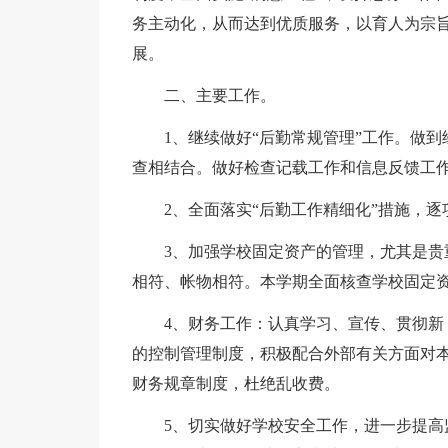
务主动化，从而达到优质服务，以育人为宗
展。
二、主要工作。
1、继续做好“后勤常规管理”工作。做
查相结合。做好检查记载工作和信息反馈工
2、全面落实“后勤工作精细化”措施，
3、加强学校固定资产的管理，尤其是
相符、帐物相符。本学期全面核查学校固定
4、财务工作：认真学习、宣传、贯彻
的控制管理制度，积极配合外部有关方面对
财务规章制度，杜绝乱收费。
5、切实做好学校安全工作，进一步提