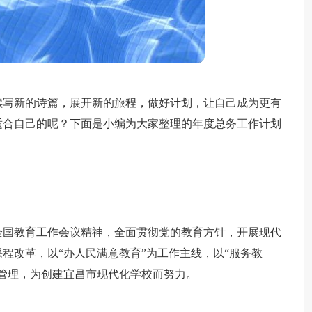
续写新的诗篇，展开新的旅程，做好计划，让自己成为更有
适合自己的呢？下面是小编为大家整理的年度总务工作计划
全国教育工作会议精神，全面贯彻党的教育方针，开展现代
程改革，以“办人民满意教育”为工作主线，以“服务教
管理，为创建宜昌市现代化学校而努力。