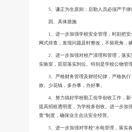
5、谦正为生原则：后勤人员必须严于律
四、具体措施
1、进一步加强学校安全管理，时刻把
网式排查，发现问题及时整改，不留死角，
2、进一步加强对校产清理和管理，落
实验室，层层落实到位。特别是学校公物管理
3、严格财务管理及财经纪律，严格执行
效。少花钱，多办事，办好事。
4、努力搞好学校勤工俭学创收工作，新
提高招租透明度，为学校多创收。进一步加强
查”制度，确保业主合法安全经营。
5、进一步加强对学校“水电管理，落实