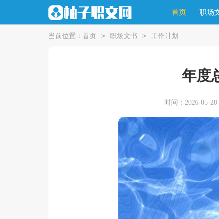
首页
职场
>
>
当前位置：
首页
职场文书
工作计划
年度
时间：2026-05-28 1