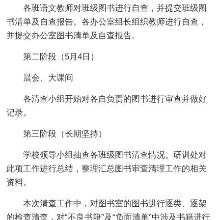
各班语文教师对班级图书进行自查，并提交班级图
书清单及自查报告。各办公室组长组织教师进行自查，
并提交办公室图书清单及自查报告。
第二阶段（5月4日）
晨会、大课间
各清查小组开始对各自负责的图书进行审查并做好
记录。
第三阶段（长期坚持）
学校领导小组抽查各班级图书清查情况。研训处对
此项工作进行总结，整理汇总图书审查清理工作的相关
资料。
本次清查工作中，对图书室的图书进行逐类、逐架
的检查清查，对“不良书籍”及“负面清单”中涉及书籍进行