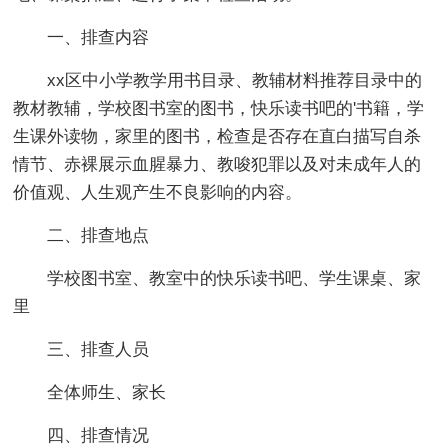
一、排查内容
xx区中小学教学用书目录、教辅材料推荐目录中的
教材教辅，学校图书室的图书，快乐读书吧的'书籍，学
生课外读物，家里的图书，检查是否存在直白描写自杀
情节、赤裸展示血腥暴力、教唆犯罪以及对未成年人的
价值观、人生观产生不良影响的内容。
二、排查地点
学校图书室、教室中的快乐读书吧、学生课桌、家
里
三、排查人员
全体师生、家长
四、排查情况