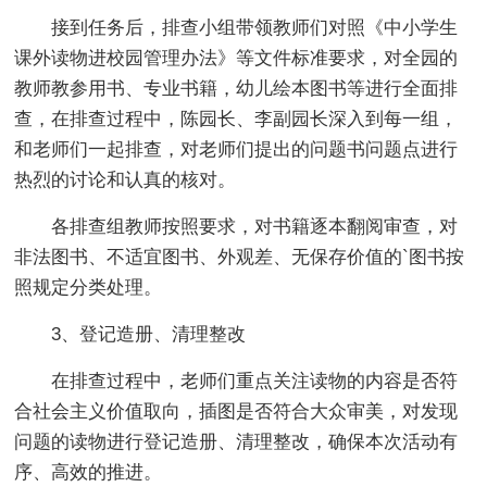
接到任务后，排查小组带领教师们对照《中小学生
课外读物进校园管理办法》等文件标准要求，对全园的
教师教参用书、专业书籍，幼儿绘本图书等进行全面排
查，在排查过程中，陈园长、李副园长深入到每一组，
和老师们一起排查，对老师们提出的问题书问题点进行
热烈的讨论和认真的核对。
各排查组教师按照要求，对书籍逐本翻阅审查，对
非法图书、不适宜图书、外观差、无保存价值的`图书按
照规定分类处理。
3、登记造册、清理整改
在排查过程中，老师们重点关注读物的内容是否符
合社会主义价值取向，插图是否符合大众审美，对发现
问题的读物进行登记造册、清理整改，确保本次活动有
序、高效的推进。