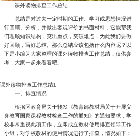
课外读物排查工作总结
总结是对过去一定时期的工作、学习或思想情况进
行回顾、分析，并做出客观评价的书面材料，它能帮我
们理顺知识结构，突出重点，突破难点，为此我们要做
好回顾，写好总结。那么总结应该包括什么内容呢？以
下是小编为大家整理的课外读物排查工作总结，仅供参
考，大家一起来看看吧。
课外读物排查工作总结1
一、排查情况
根据区教育局关于转发《教育部教材局关于开展义
务教育国家课程教材检查工作的通知》的通知要求，学
校非常重视此项工作，立即成立教材使用排查领导工作
小组，对学校教材的使用情况进行了排查，情况如下：