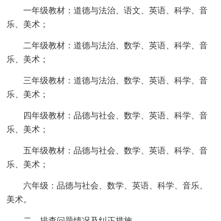
一年级教材：道德与法治、语文、英语、科学、音
乐、美术；
二年级教材：道德与法治、数学、英语、科学、音
乐、美术；
三年级教材：道德与法治、数学、英语、科学、音
乐、美术；
四年级教材：品德与社会、数学、英语、科学、音
乐、美术；
五年级教材：品德与社会、数学、英语、科学、音
乐、美术；
六年级：品德与社会、数学、英语、科学、音乐、
美术。
二、排查问题情况及纠正措施