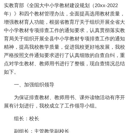
实教育部《全国大中小学教材建设规划（20xx-2022
年）》和四个教材管理办法，全面提高选用教材质量，
增强教材育人功能，根据省教育厅关于组织开展全省大
中小学教材专项排查工作的通知要求，认真贯彻落实教
育局关于组织开展全县中小学教材专项排查工作的通知
精神，提高我校教学质量，促进我校更好地发展，我校
严格按照文件通知要求进行了认真细致的自查自纠，重
点对学生教材、教师用书进行了整顿，现自查情况总结
如下。
一、加强组织领导
为保证排查教材、教师用书、课外读物活动有序开
展有计划进行，我校成立了工作领导小组。
组长：校长
副组长：主管教学副校长