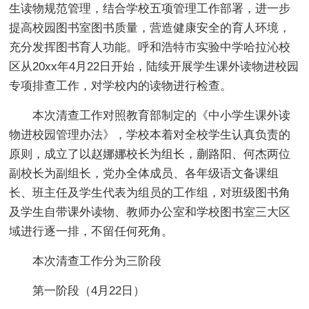
生读物规范管理，结合学校五项管理工作部署，进一步
提高校园图书室图书质量，营造健康安全的育人环境，
充分发挥图书育人功能。呼和浩特市实验中学哈拉沁校
区从20xx年4月22日开始，陆续开展学生课外读物进校园
专项排查工作，对学校内的读物进行检查。
本次清查工作对照教育部制定的《中小学生课外读
物进校园管理办法》，学校本着对全校学生认真负责的
原则，成立了以赵娜娜校长为组长，蒯路阳、何杰两位
副校长为副组长，党办全体成员、各年级语文备课组
长、班主任及学生代表为组员的工作组，对班级图书角
及学生自带课外读物、教师办公室和学校图书室三大区
域进行逐一排，不留任何死角。
本次清查工作分为三阶段
第一阶段（4月22日）