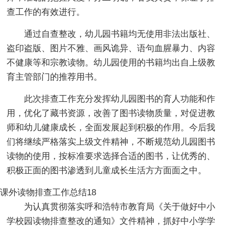
查工作的有效进行。
通过自查整改，幼儿园书籍均无使用非法出版社、
盗印盗版、图片不雅、画风诡异、语句血腥暴力、内容
不健康等和宗教读物。幼儿园使用的书籍均出自上级教
育主管部门的推荐用书。
此次排查工作充分发挥幼儿园图书的育人功能和作
用，优化了藏书资源，改善了图书读物质量，对促进教
师和幼儿健康成长，全面发展起到积极的作用。今后我
们将继续严格落实上级文件精神，不断规范幼儿园图书
读物的使用，按标准要求选择合适的图书，让优秀的、
积极正面的图书渗透到儿童成长生活方方面面之中。
课外读物排查工作总结18
为认真贯彻落实呼和浩特市教育局《关于做好中小
学校园读物排查整改的通知》文件精神，抓好中小学学