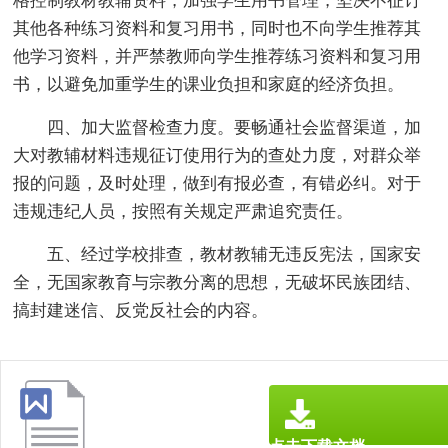
格控制教材教辅资料，加强学生用书管理，坚决不征订
其他各种练习资料和复习用书，同时也不向学生推荐其
他学习资料，并严禁教师向学生推荐练习资料和复习用
书，以避免加重学生的课业负担和家庭的经济负担。
四、加大监督检查力度。要畅通社会监督渠道，加
大对教辅材料违规征订使用行为的查处力度，对群众举
报的问题，及时处理，做到有报必查，有错必纠。对于
违规违纪人员，按照有关规定严肃追究责任。
五、经过学校排查，教材教辅无违反宪法，国家安
全，无国家教育与宗教分离的思想，无破坏民族团结、
搞封建迷信、反党反社会的内容。
点击下载文档