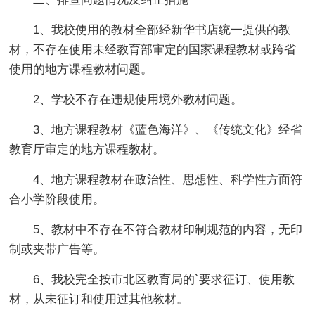
1、我校使用的教材全部经新华书店统一提供的教
材，不存在使用未经教育部审定的国家课程教材或跨省
使用的地方课程教材问题。
2、学校不存在违规使用境外教材问题。
3、地方课程教材《蓝色海洋》、《传统文化》经省
教育厅审定的地方课程教材。
4、地方课程教材在政治性、思想性、科学性方面符
合小学阶段使用。
5、教材中不存在不符合教材印制规范的内容，无印
制或夹带广告等。
6、我校完全按市北区教育局的`要求征订、使用教
材，从未征订和使用过其他教材。