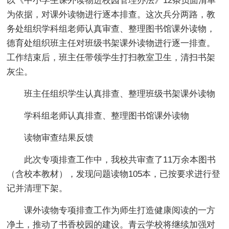
以《中小学生课外读物进校园管理办法》12条负面清单
为依据，对课外读物进行逐本排查。这次兵分两路，教
务处组织学科组老师认真审查、整理图书馆课外读物，
德育处组织班主任对班级书架课外读物进行逐一排查。
工作结束后，班主任带领学生打扫教室卫生，清扫书架
灰尘。
班主任组织学生认真排查、整理班级书架课外读物
学科组老师认真排查、整理图书馆课外读物
读物审查结果反馈
此次专项排查工作中，我校共审查了11万余本图书
（含校本教材），发现问题读物105本，已按要求进行登
记并清理下架。
课外读物专项排查工作为师生打造健康阅读的一方
净土，推动了书香校园的建设。青云学校将继续加强对