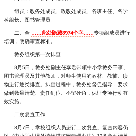
组员：教务处成员、政教处成员、各班主任、各学
科组长、图书管理员。
二、全
……此处隐藏8974个字……
专项组成员进行
培训，明确审查标准。
教务组织第一次排查
8月5日，教务处副主任李君带领中小学教务干事、
图书管理员及其他教师，对师生使用的教材、教辅、读
物进行逐类排查。排查过程中，教务处督促指导，要求
做到数量清楚、责任到位、不留死角，保证专项行动有
效实施。
二次复查工作
8月7日，学校组织人员进行二次复查。复查内容仍