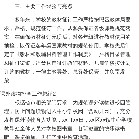
三、主要工作经验与亮点
多年来，学校的教材征订工作严格按照区教体局要
求，严格、规范征订工作。从源头保证各级课程规范落
实。在确保教材征订无误后，对各年级进行教材使用的
抽检，以保证各年级国家教材的规范使用。学校先后制
定了《教材和教辅材料管理工作制度》，严格目录管理
和征订渠道，严禁私自征订教辅材料。凡属学校按计划
订购的教材，一律由教导处、总务处保管、并负责发
放。
课外读物排查工作总结2
根据省市相关部门要求，为规范课外读物进校园管
理，防止问题读物进入中小学校园（含幼儿园），充分
发挥课外读物育人功能，xx月xx日，xx区xx镇中心学校
教导处全体人员对学校图书室、各班教室的快乐读书
吧、课桌抽屉、进行了集中检查活动。