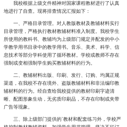
我校根据上级文件精神对国家课程教材进行了认真
地进行了自查。现将排查情况汇报如下：
一、严格目录管理。对人教版教材及教辅材料实行
目录管理，严格执行教材教辅材料准入制度。我校学生
所使用的教科书、教辅均为上级部门规定并配发的中小
学教学用书目录中的教学用书。音乐、美术、科学、信
息技术等部分学科使用了循环教材。学校或教师不存在
强制或变相强制学生购买教辅材料的行为。
二、教辅材料出版、印刷、发行、订购、均属正规
渠道，在我校不存在境外、盗版教辅材料和非法编印教
辅材料的行为。经自查给我校提供的教材印刷字迹清
晰、配图形象生动，无劣质印刷品，不存在印制或夹带
广告等现象。
三、除上级部门提供的`教材和配套练习外，学校严