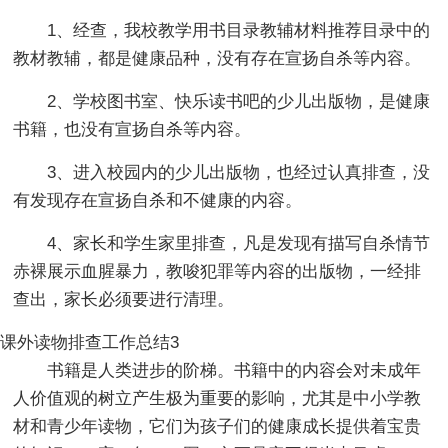
1、经查，我校教学用书目录教辅材料推荐目录中的
教材教辅，都是健康品种，没有存在宣扬自杀等内容。
2、学校图书室、快乐读书吧的少儿出版物，是健康
书籍，也没有宣扬自杀等内容。
3、进入校园内的少儿出版物，也经过认真排查，没
有发现存在宣扬自杀和不健康的内容。
4、家长和学生家里排查，凡是发现有描写自杀情节
赤裸展示血腥暴力，教唆犯罪等内容的出版物，一经排
查出，家长必须要进行清理。
课外读物排查工作总结3
书籍是人类进步的阶梯。书籍中的内容会对未成年
人价值观的树立产生极为重要的影响，尤其是中小学教
材和青少年读物，它们为孩子们的健康成长提供着宝贵