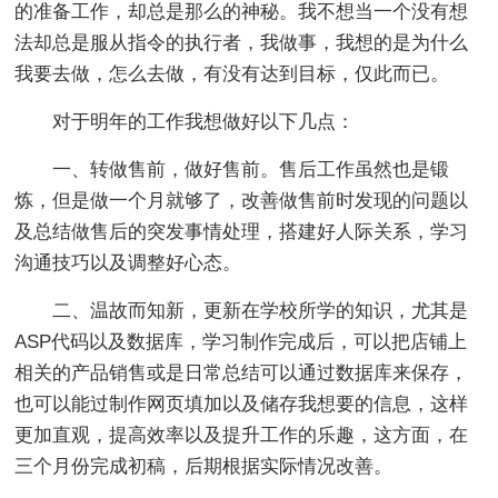
的准备工作，却总是那么的神秘。我不想当一个没有想
法却总是服从指令的执行者，我做事，我想的是为什么
我要去做，怎么去做，有没有达到目标，仅此而已。
对于明年的工作我想做好以下几点：
一、转做售前，做好售前。售后工作虽然也是锻
炼，但是做一个月就够了，改善做售前时发现的问题以
及总结做售后的突发事情处理，搭建好人际关系，学习
沟通技巧以及调整好心态。
二、温故而知新，更新在学校所学的知识，尤其是
ASP代码以及数据库，学习制作完成后，可以把店铺上
相关的产品销售或是日常总结可以通过数据库来保存，
也可以能过制作网页填加以及储存我想要的信息，这样
更加直观，提高效率以及提升工作的乐趣，这方面，在
三个月份完成初稿，后期根据实际情况改善。