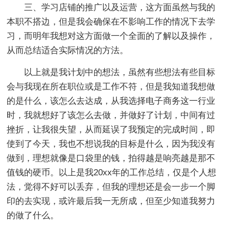
三、学习店铺的推广以及运营，这方面虽然与我的
本职不搭边，但是我会确保在不影响工作的情况下去学
习，而明年我想对这方面做一个全面的了解以及操作，
从而总结适合实际情况的方法。
以上就是我计划中的想法，虽然有些想法有些目标
会与我现在所在职位或是工作不符，但是我知道我想做
的是什么，该怎么去达成，从我选择电子商务这一行业
时，我就想好了该怎么去做，并做好了计划，中间有过
挫折，让我很失望，从而延误了我预定的完成时间，即
使到了今天，我也不想说我的目标是什么，因为我没有
做到，理想就像是口袋里的钱，拍得越是响亮越是那不
值钱的硬币。以上是我20xx年的工作总结，仅是个人想
法，觉得不好可以丢弃，但我的理想还是会一步一个脚
印的去实现，或许最后我一无所成，但至少知道我努力
的做了什么。