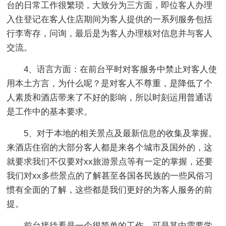
台的日常工作很繁琐，大致分为三方面，即位客人办理
入住登记在客人住店期间为客人提供的一系列服务包括
行李寄存，问询，最后是为客人办理核对信息并与客人
交流。
4、语言方面：在前台平时对客服务中禁止对客人使
用本土方言，为什么呢？是对客人不尊重，是降低了个
人素质和酒店带来了不好的影响，所以时刻运用普通话
是工作中的基本要求。
5、对于本地的相关景点及最新信息的收集及掌握。
来酒店住宿的大部分客人都是来各个城市及国外的，这
就要求我们不仅要对xx旅游景点等有一定的掌握，还要
我们对xx多些景点的了解甚至各国各民族的一些风俗习
惯有全面的了解，这些都是我们更好的为客人服务的前
提。
前台接待看是一个很简单的工作，可是其中需要学