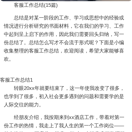
客服工作总结(15篇)
总结是对某一阶段的工作、学习或思想中的经验或
情况进行分析研究的书面材料，它在我们的学习、工作
中起到呈上启下的作用，因此我们需要回头归纳，写一
份总结了。总结怎么写才不会流于形式呢？下面是小编
收集整理的客服工作总结，欢迎阅读，希望大家能够喜
欢。
客服工作总结1
转眼20xx年就要结束了，这一年使我改变了很多，
也学到了很多，初入社会更多遇到的问题和需要学的是
人际交往的能力。
经朋友介绍，我按期来到xx酒店工作，带着对第一
份工作的热情，我走上了我人生的第一个工作岗位——