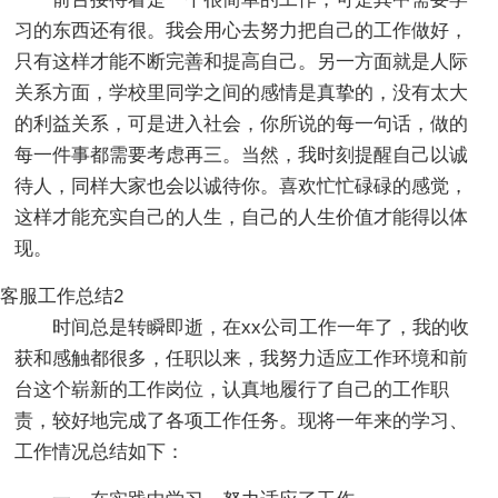
习的东西还有很。我会用心去努力把自己的工作做好，
只有这样才能不断完善和提高自己。另一方面就是人际
关系方面，学校里同学之间的感情是真挚的，没有太大
的利益关系，可是进入社会，你所说的每一句话，做的
每一件事都需要考虑再三。当然，我时刻提醒自己以诚
待人，同样大家也会以诚待你。喜欢忙忙碌碌的感觉，
这样才能充实自己的人生，自己的人生价值才能得以体
现。
客服工作总结2
时间总是转瞬即逝，在xx公司工作一年了，我的收
获和感触都很多，任职以来，我努力适应工作环境和前
台这个崭新的工作岗位，认真地履行了自己的工作职
责，较好地完成了各项工作任务。现将一年来的学习、
工作情况总结如下：