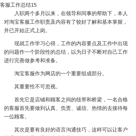
客服工作总结15
入职两个多月以来，在领导和同事的帮助下，本人
对淘宝客服工作职责及内容有了较好了解和基本掌握，
并已开始正式上岗。
现就工作学习心得，工作的内容要点及工作中出现
的问题作一个阶段性的总结，以为日子不断对自己工作
进行完善做参考和准备。
淘宝客服作为网店的一个重要组成部分。
其重要性不可忽视。
首先它是店铺和顾客之间的纽带和桥梁，一名合格
的客服首先要做到认真、负责、诚信、热情的去接待每
一位顾客。
其次是要有良好的语言沟通技巧，这样可以让客户