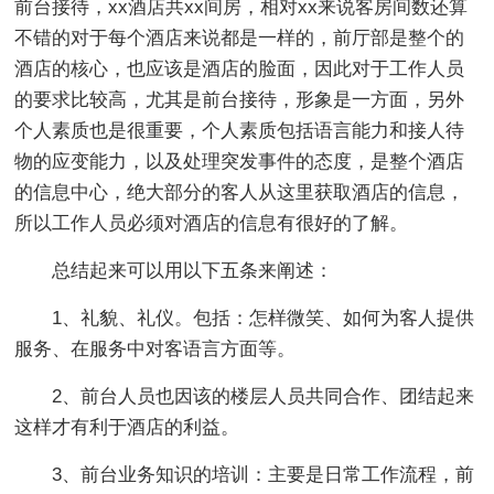
前台接待，xx酒店共xx间房，相对xx来说客房间数还算
不错的对于每个酒店来说都是一样的，前厅部是整个的
酒店的核心，也应该是酒店的脸面，因此对于工作人员
的要求比较高，尤其是前台接待，形象是一方面，另外
个人素质也是很重要，个人素质包括语言能力和接人待
物的应变能力，以及处理突发事件的态度，是整个酒店
的信息中心，绝大部分的客人从这里获取酒店的信息，
所以工作人员必须对酒店的信息有很好的了解。
总结起来可以用以下五条来阐述：
1、礼貌、礼仪。包括：怎样微笑、如何为客人提供
服务、在服务中对客语言方面等。
2、前台人员也因该的楼层人员共同合作、团结起来
这样才有利于酒店的利益。
3、前台业务知识的培训：主要是日常工作流程，前