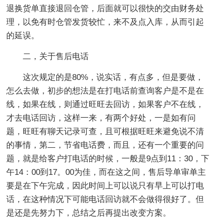
退换货单直接退回仓管，后面就可以很快的交由财务处
理，以免有时仓管发货较忙，来不及点入库，从而引起
的延误。
二，关于售后电话
这次规定的是80%，说实话，有点多，但是要做，
怎么去做，初步的想法是在打电话前查询客户是不是在
线，如果在线，则通过旺旺去回访，如果客户不在线，
才去电话回访，这样一来，有两个好处，一是如有问
题，旺旺有聊天记录可查，且可根据旺旺来避免说不清
的事情，第二，节省电话费，而且，还有一个重要的问
题，就是给客户打电话的时候，一般是9点到11：30，下
午14：00到17。00为佳，而在这之间，售后导单审单主
要是在下午完成，因此时间上可以说只有早上可以打电
话，在这种情况下可能电话回访就不会做得很好了。但
是还是先努力下，总结之后再提出改变方案。