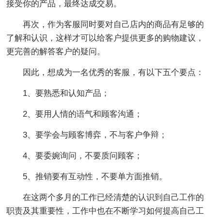
接受你的产品，最终达成交易。
再次，作为客服同时要对自己店内的商品有足够的
了解和认识，这样才可以给客户提供更多的购物建议，
更完善的解答客户的疑问。
因此，想成为一名优秀的客服，有以下五个要点：
1、要熟悉和认知产品；
2、要用人情的语气和顾客沟通；
3、要学会与顾客博弈，不与客户争辩；
4、要委婉询问，不要质问顾客；
5、推销要有互动性，不要单方面推销。
在这两个多月的工作已经清楚的认识到自己工作的
职责及其重要性，工作中也在不断学习如何提高自己工