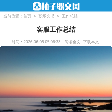
当前位置：
首页
>
职场文书
>
工作总结
客服工作总结
时间：2026-06-05 05:06:33
阅读全文
下载本文