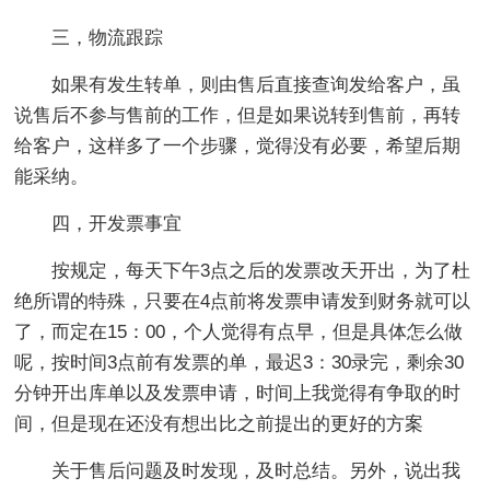
三，物流跟踪
如果有发生转单，则由售后直接查询发给客户，虽
说售后不参与售前的工作，但是如果说转到售前，再转
给客户，这样多了一个步骤，觉得没有必要，希望后期
能采纳。
四，开发票事宜
按规定，每天下午3点之后的发票改天开出，为了杜
绝所谓的特殊，只要在4点前将发票申请发到财务就可以
了，而定在15：00，个人觉得有点早，但是具体怎么做
呢，按时间3点前有发票的单，最迟3：30录完，剩余30
分钟开出库单以及发票申请，时间上我觉得有争取的时
间，但是现在还没有想出比之前提出的更好的方案
关于售后问题及时发现，及时总结。另外，说出我