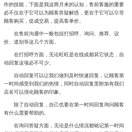
作的技能，下面是我这两月来的认知，售前客服的重要
必不仅在于它可以为顾客答疑解惑，更在于它可以引导
顾客购买，促成交易，提高客单价。
在售前沟通中一般包括打招呼、询问、推荐、议
价、道别等这几个方面。
在打招呼方面，无论旺旺是在线或都其它状态，自
动回复这项必不可少。
自动回复可以让我们做到及时快速回复，让顾客第
一时间感受到我们的热情，同时自动回复里附加有我们
店名可以强化顾客的印象。
除了自动回复，自己也要在第一时间回复询问顾客
有什么需要帮助的。
在询问答疑方面，无论是什么情况都铭记第一时间