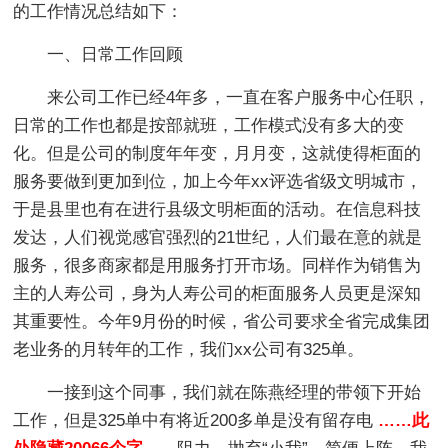
的工作情况总结如下：
一、日常工作回顾
来公司工作已经4年多，一直在客户服务中心任职，
日常的工作也都是按部就班，工作模式没有多大的变
化。但是公司的制度年年变，月月变，这就使得柜面的
服务要做到更加到位，加上今年xx评选省级文明城市，
于是县里也有在进行县级文明柜面的活动。在信息科技
发达，人们视觉感官强烈的21世纪，人们最在意的就是
服务，很多商家都是用服务打开市场。同样作为销售为
主的人寿公司，身为人寿公司的柜面服务人员更是深知
其重要性。今年9月份的时候，省公司要求全省完成集团
老业务的月转年的工作，我们xx公司有325单。
一接到这个同事，我们就在陈燕经理的带领下开始
工作，但是325单中有将近200多单是没有留存电
……此