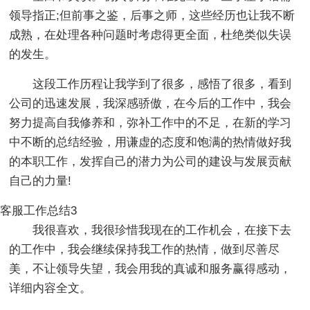
领导指正;但前事之鉴，后事之师，这些经历也让我不断
成熟，在处理各种问题时考虑得更全面，杜绝类似失误
的发生。
这段工作历程让我学到了很多，感悟了很多，看到
公司的迅速发展，我深感骄傲，在今后的工作中，我会
努力提高自我修养和，弥补工作中的不足，在新的学习
中不断的总结经验，用谦虚的态度和饱满的热情做好我
的本职工作，发挥自己的潜力为公司的建设与发展贡献
自己的力量!
客服工作总结3
我很喜欢，我很珍惜我现在的工作机会，在接下去
的工作中，我会继续保持我工作的热情，做到尽善尽
美，不让领导失望，我会用我的真诚和服务赢得感动，
详细内容全文。