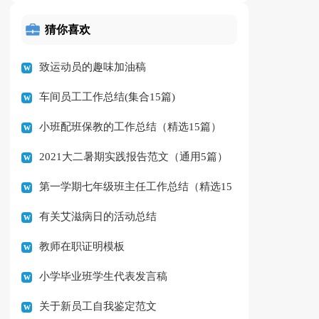
猜你喜欢
致运动员的趣味加油稿
车间员工工作总结(集合15篇)
小班配班保教的工作总结（精选15篇）
2021大二暑期实践报告范文（通用5篇）
第一学期七年级班主任工作总结（精选15
有关艾滋病日的活动总结
篇）
教师在职证明模板
小学毕业班学生代表发言稿
关于新员工自我鉴定范文