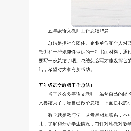
五年级语文教师工作总结15篇
总结是指社会团体、企业单位和个人对
教训和一些规律性认识的一种书面材料，通
要写一份总结了吧。总结怎么写才能发挥它
结，希望对大家有所帮助。
五年级语文教师工作总结1
当了这么多年语文老师，虽然自己的经
又要结束了，给自己做个总结。下面是我的
教学就是教与学，两者是相互联系，不
此，了解和分析学生情况，有针对地教对教