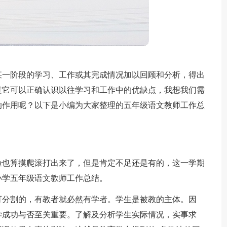
某一阶段的学习、工作或其完成情况加以回顾和分析，得出
过它可以正确认识以往学习和工作中的优缺点，我想我们需
的作用呢？以下是小编为大家整理的五年级语文教师工作总
验也算摸爬滚打出来了，但是肯定不足还是有的，这一学期
小学五年级语文教师工作总结。
可分割的，有教者就必然有学者。学生是被教的主体。因
学成功与否至关重要。了解及分析学生实际情况，实事求