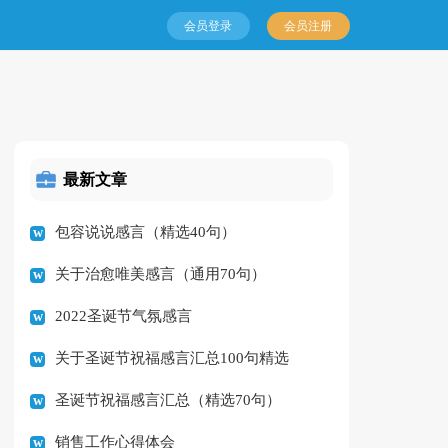
会员登录
会员注册
最新文章
包容说说感言（精选40句）
关于治愈唯美感言（通用70句）
2022圣诞节气氛感言
关于圣诞节祝福感言汇总100句精选
圣诞节祝福感言汇总（精选70句）
销售工作心得体会