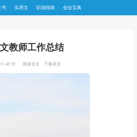
文书
实用文
职场指南
创业宝典
文教师工作总结
1:40:39
阅读全文
下载本文