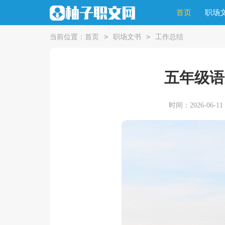
首页
职场
>
>
当前位置：
首页
职场文书
工作总结
五年级语
时间：2026-06-11 1