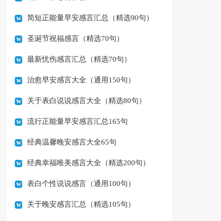
简短正能量早安感言汇总（精选90句）
圣诞节祝福感言（精选70句）
最新忧伤感言汇总（精选70句）
治愈早安感言大全（通用150句）
关于表白说说感言大全（精选80句）
流行正能量早安感言汇总165句
经典温馨晚安感言大全65句
经典幸福唯美感言大全（精选200句）
表白个性说说感言（通用100句）
关于晚安感言汇总（精选105句）