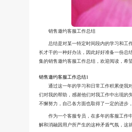
销售邀约客服工作总结
总结是对某一特定时间段内的学习和工
长才干的一种好办法，因此好好准备一份总
集的销售邀约客服工作总结，欢迎阅读，希
销售邀约客服工作总结1
通过这一年的学习和日常工作积累使我
们对我的帮助，感谢他们对我工作中出现的
不懈努力，自己各方面也取得了一定的进步
作为一个客服专员，在多年的客服工作
解和消融因用户所产生的这种矛盾气氛，这