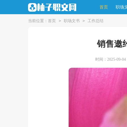
首页
职场
>
>
当前位置：
首页
职场文书
工作总结
销售邀
时间：2025-09-04 1