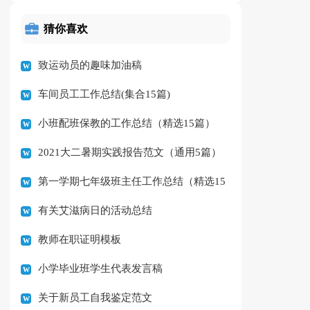
猜你喜欢
致运动员的趣味加油稿
车间员工工作总结(集合15篇)
小班配班保教的工作总结（精选15篇）
2021大二暑期实践报告范文（通用5篇）
第一学期七年级班主任工作总结（精选15
有关艾滋病日的活动总结
篇）
教师在职证明模板
小学毕业班学生代表发言稿
关于新员工自我鉴定范文