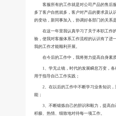
客服所有的工作就是对公司产品的售后
多了客户自然就多，客户对产品的要求及认
的变动，新同事加入，协调好各部门的关系
在这一年里我认真学习了关于本职工作
验，使我对客服体系工作流程的认识有了进
我的工作才能顺利开展。
在今后的工作中，我将努力提高自身素
1、学无止镜，时代的发展瞬息万变，
用于指导自己工作实践；
2、在以后的工作中不断学习业务知识
能；
3、不断锻炼自己的胆识和毅力，提高
积极、热情、细致地对待每一项工作。