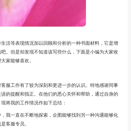
作生活等表现情况加以回顾和分析的一种书面材料，它是增
结吧。但是却发现不知道该写些什么，下面是小编为大家收
望大家能够喜欢。
对客服工作有了较为深刻和更进一步的认识。特地感谢同事
失误的提醒和指正。在他们的悉心关怀和帮助，通过自身的
，现将我的工作情况作如下总结：
中，我一直在不断地探索，企图能够找到另一种沟通能够化
就是客服专员。