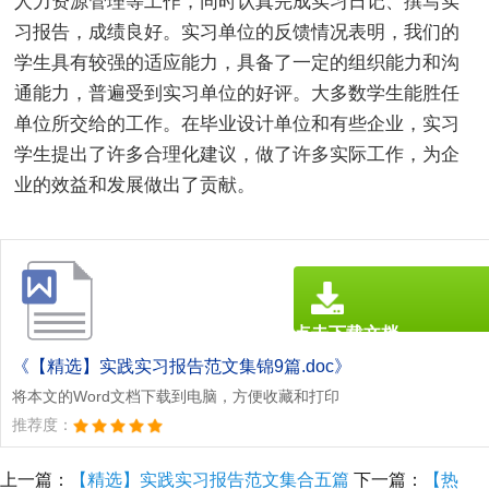
人力资源管理等工作，同时认真完成实习日记、撰写实
习报告，成绩良好。实习单位的反馈情况表明，我们的
学生具有较强的适应能力，具备了一定的组织能力和沟
通能力，普遍受到实习单位的好评。大多数学生能胜任
单位所交给的工作。在毕业设计单位和有些企业，实习
学生提出了许多合理化建议，做了许多实际工作，为企
业的效益和发展做出了贡献。
点击下载文档
文档为doc格式
《【精选】实践实习报告范文集锦9篇.doc》
将本文的Word文档下载到电脑，方便收藏和打印
推荐度：
上一篇：
【精选】实践实习报告范文集合五篇
下一篇：
【热