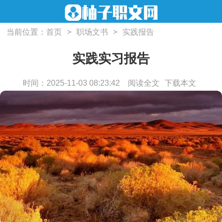
当前位置：
首页
>
职场文书
>
实践报告
实践实习报告
时间：2025-11-03 08:23:42
阅读全文
下载本文