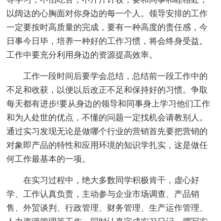
以阔达的心胸面对你身边的每一个人。领导安排的工作
一定要按时高质量的完成，要有一种高度的责任感，今
日事今日毕，培养一种好的工作习惯，将会终身受益。
工作中要充分利用身边的资源提高效率。
工作一段时间后要学会总结，总结前一段工作中的
不足和收获，以便以后改正不足和保持好的习惯。争取
每天都有进步!要从身边的领导和同事身上学习他们工作
和为人处世的优点，不懂的问题一定找机会请教别人。
通过实习发现无论是做哪个行业的营销首先要把营销的
对象即产品的特性和应用环境的知识学扎实，这是做任
何工作最基本的一项。
在实习过程中，绝大多数同学积极肯干，虚心好
学、工作认真负责，主动参与企业市场调查、产品销
售、外贸谈判、行政管理、财务管理、生产运作管理、