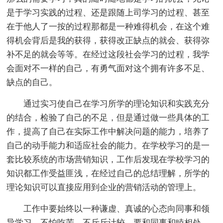
是于学习实践的过程、还是跟随上司学习的过程、甚至
在于他人了一按的过程那都是一种难得机会，在这个难
得机会背后是我的获得，获得改正缺点的就会、获得弥
补不足的就会等等。在经过这段社会学习的过程，我学
会面对不一样的自己，有勇气面对这个拥有许多不足、
缺点的自己。
通过实习使自己在学习所学的理论知识和实践充分
的结合，检验了自己的不足，但是通过做一些具体的工
作，提高了自己在实际工作中解决问题的能力，培养了
自己的动手能力和适应社会的能力。在学校学习的是一
套比较系统的市场营销知识，工作后发现在学校学习的
知识都工作受益匪浅，在经过自己的总结理解，所学的
理论知识可以直接应用到企业的营销活动的管理上。
工作中要始终以一种谦虚、真诚的心态向同事和领
导学习，不怕吃苦，不斤斤计较，要和同事和睦相处，