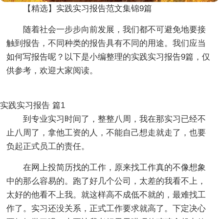
【精选】实践实习报告范文集锦9篇
随着社会一步步向前发展，我们都不可避免地要接
触到报告，不同种类的报告具有不同的用途。我们应当
如何写报告呢？以下是小编整理的实践实习报告9篇，仅
供参考，欢迎大家阅读。
实践实习报告 篇1
到专业实习时间了，整整八周，我在那实习已经不
止八周了，拿他工资的人，不能自己想走就走了，也要
负起正式员工的责任。
在网上投简历找的工作，原来找工作真的不像想象
中的那么容易的。跑了好几个公司，太差的我看不上，
太好的他看不上我。就这样高不成低不就的，最难找工
作了。实习还没关系，正式工作要求就高了。下定决心