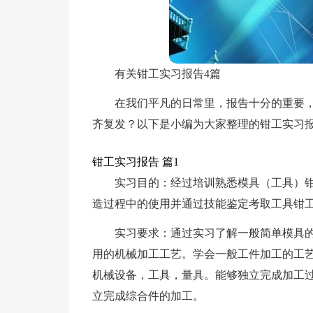
有关钳工实习报告4篇
在我们平凡的日常里，报告十分的重要
齐复发？以下是小编为大家整理的钳工实习报
钳工实习报告 篇1
实习目的：经过培训熟悉模具（工具）
造过程中的使用并通过技能鉴定考取工具钳
实习要求：通过实习了解一般简单模具
用的机械加工工艺。学会一般工件加工的工
机械设备，工具，量具。能够独立完成加工
立完成综合件的加工。