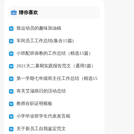
猜你喜欢
致运动员的趣味加油稿
车间员工工作总结(集合15篇)
小班配班保教的工作总结（精选15篇）
2021大二暑期实践报告范文（通用5篇）
第一学期七年级班主任工作总结（精选15
有关艾滋病日的活动总结
篇）
教师在职证明模板
小学毕业班学生代表发言稿
关于新员工自我鉴定范文