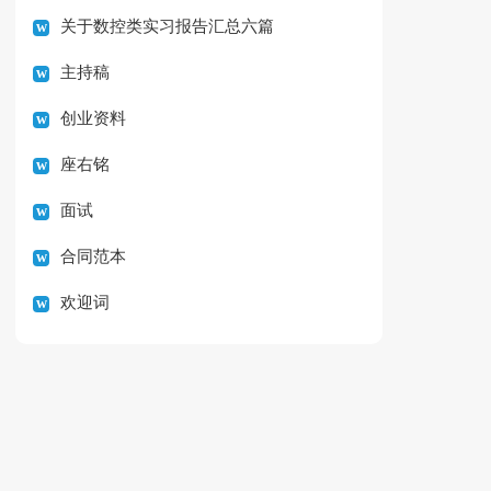
关于数控类实习报告汇总六篇
主持稿
创业资料
座右铭
面试
合同范本
欢迎词