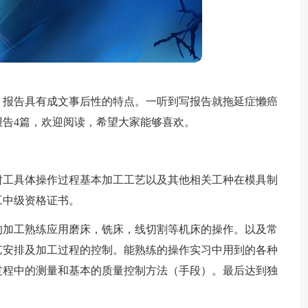
，报告具有成文事后性的特点。一听到写报告就拖延症懒癌
告4篇，欢迎阅读，希望大家能够喜欢。
钳工具体操作过程基本加工工艺以及其他相关工种在模具制
工中级资格证书。
的加工熟练应用磨床，铣床，线切割等机床的操作。以及常
艺安排及加工过程的控制。能熟练的操作实习中用到的各种
过程中的测量和基本的质量控制方法（手段）。最后达到独