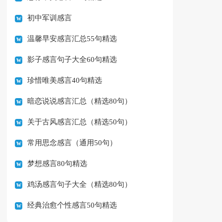
初中军训感言
温馨早安感言汇总55句精选
影子感言句子大全60句精选
珍惜唯美感言40句精选
暗恋说说感言汇总（精选80句）
关于古风感言汇总（精选50句）
常用思念感言（通用50句）
梦想感言80句精选
鸡汤感言句子大全（精选80句）
经典治愈个性感言50句精选