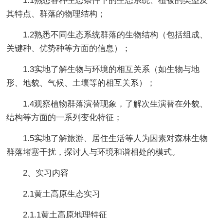
1.1熟悉各种生态条件下的生态系统、植被的类型及
其特点、群落的物理结构；
1.2熟悉不同生态系统群落的生物结构（包括组成、
关键种、优势种等方面的信息）；
1.3实地了解生物与环境的相互关系（如生物与地
形、地貌、气候、土壤等的相互关系）；
1.4观察植物群落演替现象，了解次生演替在外貌、
结构等方面的一系列变化特征；
1.5实地了解旅游、居住生活等人为因素对森林生物
群落堵塞干扰，探讨人与环境和谐相处的模式。
2、实习内容
2.1黄土高原生态实习
2.1.1黄土高原地理特征