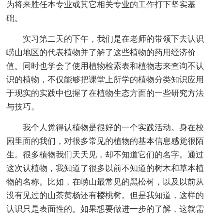
为将来胜任本专业或其它相关专业的工作打下坚实基
础。
实习第二天的下午，我们是在老师的带领下去认识
崂山地区的代表植物并了解了这些植物的药用经济价
值。同时也学会了使用植物检索表和植物志来查询不认
识的植物，不仅能够把课堂上所学的植物分类知识应用
于现实的实践中也握了在植物生态方面的一些研究方法
与技巧。
我个人觉得认植物是很好的一个实践活动。身在校
园里面的我们，对很多常见的植物的基本信息感觉很陌
生。很多植物我们天天见，却不知道它们的名字。通过
这次认植物，我知道了很多以前不知道的树木和草本植
物的名称。比如，在崂山最常见的黑松树，以及以前从
没有见过的山茶黄杨还有樱桃树。但是我知道，这样的
认识只是表面性的。如果想要做进一步的了解，这就需