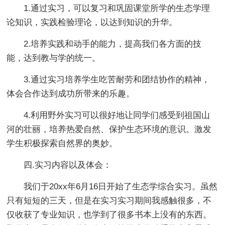
1.通过实习，可以复习和巩固课堂所学的生态学理
论知识，实践检验理论，以达到知识的升华。
2.培养实践和动手的能力，提高我们各方面的技
能，达到教与学的统一。
3.通过实习培养学生吃苦耐劳和团结协作的精神，
体会合作达到成功所带来的乐趣。
4.利用野外实习可以很好地让同学们感受到祖国山
河的壮丽，培养热爱自然、保护生态环境的意识。激发
学生积极探索自然界的奥妙。
四.实习内容以及体会：
我们于20xx年6月16日开始了生态学综合实习。虽然
只有短短的三天，但是在实习实习期间我感触很多，不
仅收获了专业知识，也学到了很多书本上没有的东西。