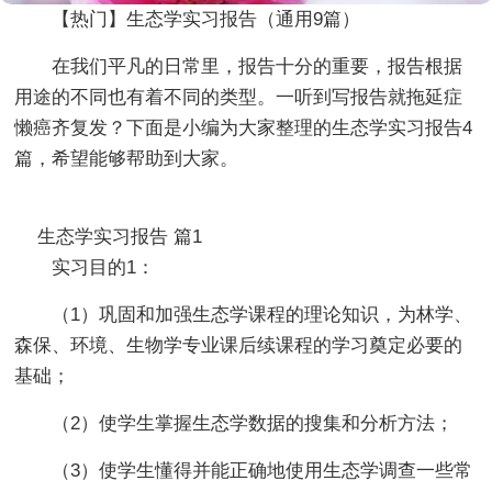
【热门】生态学实习报告（通用9篇）
在我们平凡的日常里，报告十分的重要，报告根据
用途的不同也有着不同的类型。一听到写报告就拖延症
懒癌齐复发？下面是小编为大家整理的生态学实习报告4
篇，希望能够帮助到大家。
生态学实习报告 篇1
实习目的1：
（1）巩固和加强生态学课程的理论知识，为林学、
森保、环境、生物学专业课后续课程的学习奠定必要的
基础；
（2）使学生掌握生态学数据的搜集和分析方法；
（3）使学生懂得并能正确地使用生态学调查一些常