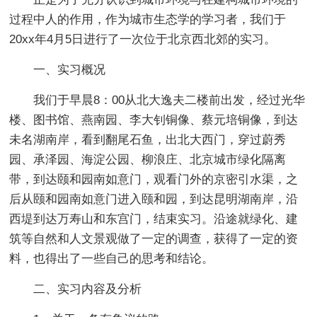
过程中人的作用，作为城市生态学的学习者，我们于
20xx年4月5日进行了一次位于北京西北郊的实习。
一、实习概况
我们于早晨8：00从北大逸夫二楼前出发，经过光华
楼、图书馆、燕南园、李大钊铜像、蔡元培铜像，到达
未名湖南岸，看到翻尾石鱼，出北大西门，穿过蔚秀
园、承泽园、海淀公园、柳浪庄、北京城市绿化隔离
带，到达颐和园南如意门，观看门外的京密引水渠，之
后从颐和园南如意门进入颐和园，到达昆明湖南岸，沿
西堤到达万寿山和东宫门，结束实习。沿途就绿化、建
筑等自然和人文景观做了一定的调查，获得了一定的资
料，也得出了一些自己的思考和结论。
二、实习内容及分析