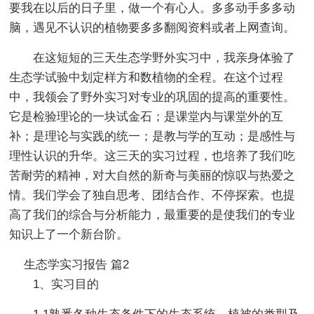
要我在以后的日子里，做一个有心人。多多动手多多动
脑，遇见不认识的植物要多多翻阅资料或者上网查询。
在这短短的三天生态学野外实习中，我亲身体验了
生态学试验中划定样方和数植物的全程。在这个过程
中，我领会了野外实习对专业的巩固的提高的重要性。
它是检验理论的一块试金石；是课堂内与课堂外的互
补；是理论与实践的统一；是教与学的互动；是感性与
理性认识的升华。这三天的实习过程，也培养了我们吃
苦耐劳的精神，对大自然的新奇与美丽的惊叹与热爱之
情。我们学会了独自思考、团结合作、不停探索。也提
高了我们的综合与分析能力，最重要的是使我们的专业
知识上了一个新台阶。
生态学实习报告 篇2
1、实习目的