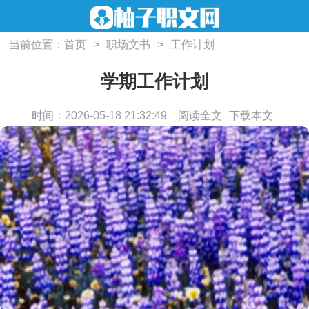
当前位置：
首页
>
职场文书
>
工作计划
学期工作计划
时间：2026-05-18 21:32:49
阅读全文
下载本文