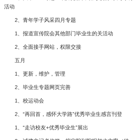
活动
2、青年学子风采四月专题
1、报道宣传院会其他部门毕业生的关活动
2、全面接手网站，权限交接
五月
1、更新，维护，管理
2、毕业生专题网页完善
1、校运动会
2、“再回首，感怀大学路”优秀毕业生感言刊登
1、“走访校友+优秀毕业生”展出