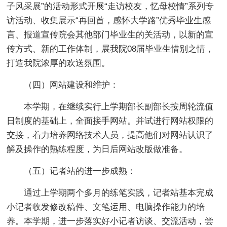
子风采展”的活动形式开展“走访校友，忆母校情”系列专
访活动、收集展示“再回首，感怀大学路”优秀毕业生感
言、报道宣传院会其他部门毕业生的关活动，以新的宣
传方式、新的工作体制，展我院08届毕业生惜别之情，
打造我院浓厚的欢送氛围。
（四）网站建设和维护：
本学期，在继续实行上学期部长副部长按周轮流值
日制度的基础上，全面接手网站。并试进行网站权限的
交接，着力培养网络技术人员，提高他们对网站认识了
解及操作的熟练程度，为日后网站改版做准备。
（五）记者站的进一步成熟：
通过上学期两个多月的练笔实践，记者站基本完成
小记者收发修改稿件、文笔运用、电脑操作能力的培
养。本学期，进一步落实好小记者访谈、交流活动，尝