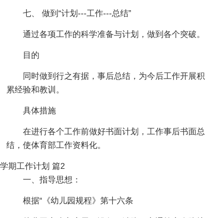
七、 做到“计划---工作---总结”
通过各项工作的科学准备与计划，做到各个突破。
目的
同时做到行之有据，事后总结，为今后工作开展积
累经验和教训。
具体措施
在进行各个工作前做好书面计划，工作事后书面总
结，使体育部工作资料化。
学期工作计划 篇2
一、指导思想：
根据“《幼儿园规程》第十六条