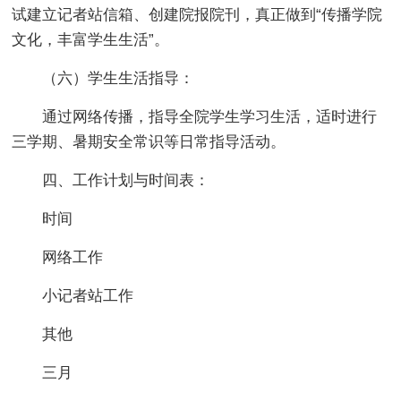
试建立记者站信箱、创建院报院刊，真正做到“传播学院
文化，丰富学生生活”。
（六）学生生活指导：
通过网络传播，指导全院学生学习生活，适时进行
三学期、暑期安全常识等日常指导活动。
四、工作计划与时间表：
时间
网络工作
小记者站工作
其他
三月