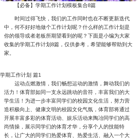
【必备】学期工作计划模板集合8篇
时间过得飞快，我们的工作同时也在不断更新迭代
中，何不好好地做个工作计划呢？什么样的工作计划是
你的领导或者老板所期望看到的呢？下面是小编为大家
收集的学期工作计划8篇，仅供参考，希望能够帮助到大
家。
学期工作计划 篇1
运动点燃激情，我们畅想运动的激情，舞动我们的
活力！体育部如同一支永远跳动的音符，丰富我们的大
学生活！为进一步丰富同学们的校园文化生活，努力营
造积极向上、健康文明的校园文化气氛，体育部将通过
开展丰富多彩的体育活动、娱乐活动来陶冶同学们的高
尚情操，展示同学们的体育才华，分享个人的技能特
长，让广大的同学们热爱体育、热爱生活、融入一个大