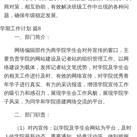
商对策，相互协助，有效解决班级工作中出现的各种问
题，确保年级稳定发展。
学期工作计划 篇8
一、部门简介：
网络编辑部作为商学院学生会对外宣传的窗口，主
要负责学院的网站建设及记者站的组织管理工作。以网
络建设为载体，发挥记者站文笔优势，对学院及学生会
的相关工作进行及时、有效的网络宣传，对学院优秀青
年学子进行真实、有力的采访报道，增强学院宣传工作
的吸引力和感召力，展现学生会工作风貌，展现学院学
子风采，为同学和学院搭建网络交流的平台。
二、部门职责：
（1）对内宣传：以学院及学生会网站为平台，及时
上传学院最新动态、重要通知、经典活动等，做到把握