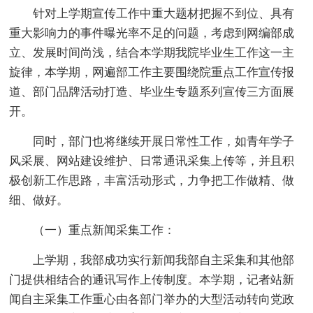
针对上学期宣传工作中重大题材把握不到位、具有
重大影响力的事件曝光率不足的问题，考虑到网编部成
立、发展时间尚浅，结合本学期我院毕业生工作这一主
旋律，本学期，网遍部工作主要围绕院重点工作宣传报
道、部门品牌活动打造、毕业生专题系列宣传三方面展
开。
同时，部门也将继续开展日常性工作，如青年学子
风采展、网站建设维护、日常通讯采集上传等，并且积
极创新工作思路，丰富活动形式，力争把工作做精、做
细、做好。
（一）重点新闻采集工作：
上学期，我部成功实行新闻我部自主采集和其他部
门提供相结合的通讯写作上传制度。本学期，记者站新
闻自主采集工作重心由各部门举办的大型活动转向党政