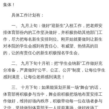
集体！
具体工作计划有：
一、 九月上旬：做好“迎新生”入校工作，把老师安
排体育部份内的工作坚决做好，并积极协助其他部门工
作，尽力把每名新生安排到位。刚开始就要做到让新生
对本院的学生会感到有责任心、有威望、热情高的目
的，让的有责任心的新生积极报名学生会。
二、 九月下旬十月初：把“学生会纳新”工作做好充
分准备，严肃做到“公平、公正、公开”制度，让每位学生
感到满意，让每位老师感到满意！
三、 十月下旬：如果能策划开展一场“舞会”的话，
体育部将积极参与当中，舞会前积极把场地布置安排工
作做好，维持好场内秩序，积极带动每一位在场者参与
之中，坚持做到体育部无一人提前离场，做好收场工