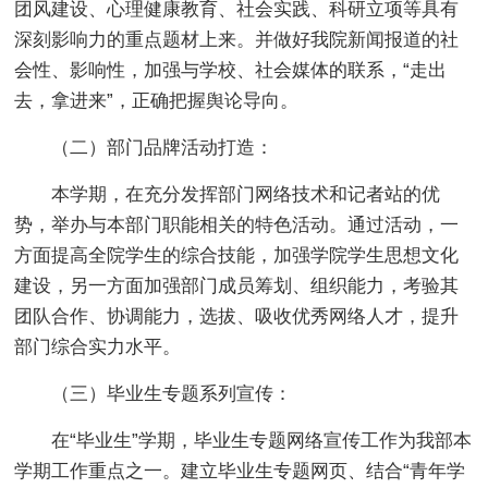
团风建设、心理健康教育、社会实践、科研立项等具有
深刻影响力的重点题材上来。并做好我院新闻报道的社
会性、影响性，加强与学校、社会媒体的联系，“走出
去，拿进来”，正确把握舆论导向。
（二）部门品牌活动打造：
本学期，在充分发挥部门网络技术和记者站的优
势，举办与本部门职能相关的特色活动。通过活动，一
方面提高全院学生的综合技能，加强学院学生思想文化
建设，另一方面加强部门成员筹划、组织能力，考验其
团队合作、协调能力，选拔、吸收优秀网络人才，提升
部门综合实力水平。
（三）毕业生专题系列宣传：
在“毕业生”学期，毕业生专题网络宣传工作为我部本
学期工作重点之一。建立毕业生专题网页、结合“青年学