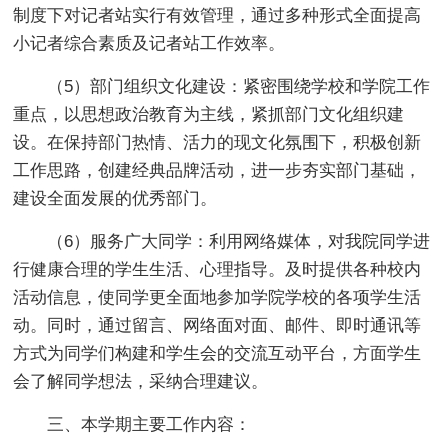
制度下对记者站实行有效管理，通过多种形式全面提高
小记者综合素质及记者站工作效率。
（5）部门组织文化建设：紧密围绕学校和学院工作
重点，以思想政治教育为主线，紧抓部门文化组织建
设。在保持部门热情、活力的现文化氛围下，积极创新
工作思路，创建经典品牌活动，进一步夯实部门基础，
建设全面发展的优秀部门。
（6）服务广大同学：利用网络媒体，对我院同学进
行健康合理的学生生活、心理指导。及时提供各种校内
活动信息，使同学更全面地参加学院学校的各项学生活
动。同时，通过留言、网络面对面、邮件、即时通讯等
方式为同学们构建和学生会的交流互动平台，方面学生
会了解同学想法，采纳合理建议。
三、本学期主要工作内容：