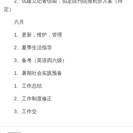
2、试建立记者信箱，拟定院刊院报初步方案（待
定）
六月
1、更新，维护，管理
2、夏季生活指导
3、备考（英语四六级）
1、暑期社会实践预备
1、工作总结
2、工作制度修正
3、工作交