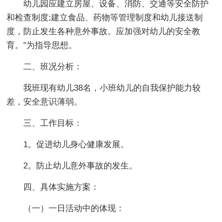
幼儿园应建立房屋、设备、消防、交通等安全防护
和检查制度;建立食品、药物等管理制度和幼儿接送制
度，防止发生各种意外事故。应加强对幼儿的安全教
育。”为指导思想。
二、班况分析：
我班现有幼儿38名，小班幼儿的自我保护能力较
差，安全意识薄弱。
三、工作目标：
1。促进幼儿身心健康发展。
2。防止幼儿意外事故的发生。
四、具体实施方案：
（一）一日活动中的体现：