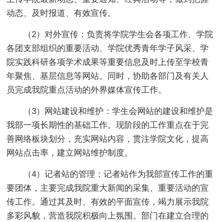
动态、及时报道、有效宣传。
（2）对外宣传：负责将学院学生会各项工作、学院
各团支部组织的重要活动、学院优秀青年学子风采、学
院实践科研各项学术成果等重要信息及时上传至学校青
年聚焦、基层信息等网站。同时，协助各部门及有关人
员完成我院重点活动的外界媒体宣传工作。
（3）网站建设和维护：学生会网站的建设和维护是
我部一项长期性的基础工作。现阶段的工作重点在于完
善网络板块划分，充实网站内容，贯注学院文化，提高
网站点击率，建立网站维护制度。
（4）记者站的管理：记者站作为我部宣传工作的重
要团体，主要完成我院重大新闻的采集、重要活动的宣
传工作。通过其及时、有效的平面宣传，竭力展示我院
多彩风貌，营造我院积极向上氛围。部门在建立合理的