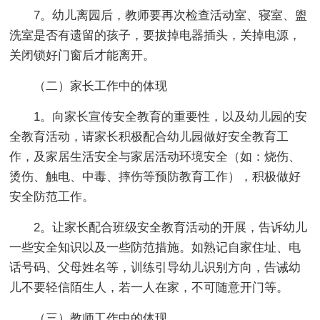
7。幼儿离园后，教师要再次检查活动室、寝室、盥
洗室是否有遗留的孩子，要拔掉电器插头，关掉电源，
关闭锁好门窗后才能离开。
（二）家长工作中的体现
1。向家长宣传安全教育的重要性，以及幼儿园的安
全教育活动，请家长积极配合幼儿园做好安全教育工
作，及家居生活安全与家居活动环境安全（如：烧伤、
烫伤、触电、中毒、摔伤等预防教育工作），积极做好
安全防范工作。
2。让家长配合班级安全教育活动的开展，告诉幼儿
一些安全知识以及一些防范措施。如熟记自家住址、电
话号码、父母姓名等，训练引导幼儿识别方向，告诫幼
儿不要轻信陌生人，若一人在家，不可随意开门等。
（三）教师工作中的体现