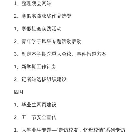
1、整理院会网站
2、寒假实践获奖作品选登
1、寒假社会实践活动
2、青年学子风采专题活动启动
3、制定本学期院重大会议、事件报道方案
1、新学期工作计划
2、记者站选拔组织建设
四月
1、毕业生网页建设
2、五一节安全宣传
1、大毕业生专题—“走访校友，忆母校情”系列专访