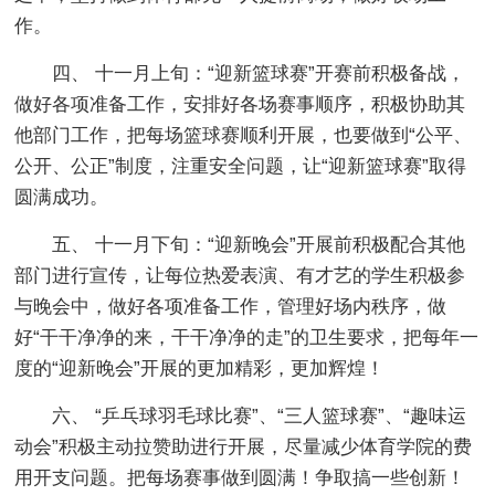
作。
四、 十一月上旬：“迎新篮球赛”开赛前积极备战，
做好各项准备工作，安排好各场赛事顺序，积极协助其
他部门工作，把每场篮球赛顺利开展，也要做到“公平、
公开、公正”制度，注重安全问题，让“迎新篮球赛”取得
圆满成功。
五、 十一月下旬：“迎新晚会”开展前积极配合其他
部门进行宣传，让每位热爱表演、有才艺的学生积极参
与晚会中，做好各项准备工作，管理好场内秩序，做
好“干干净净的来，干干净净的走”的卫生要求，把每年一
度的“迎新晚会”开展的更加精彩，更加辉煌！
六、 “乒乓球羽毛球比赛”、“三人篮球赛”、“趣味运
动会”积极主动拉赞助进行开展，尽量减少体育学院的费
用开支问题。把每场赛事做到圆满！争取搞一些创新！