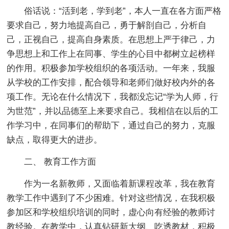
俗话说：“活到老，学到老”，本人一直在各方面严格
要求自己，努力地提高自己，勇于解剖自己，分析自
己，正视自己，提高自身素质。在思想上严于律己，力
争思想上和工作上在同事、学生的心目中都树立起榜样
的作用。积极参加学校组织的各项活动。一年来，我服
从学校的工作安排，配合领导和老师们做好校内外的各
项工作。无论在什么情况下，我都没忘记“学为人师，行
为世范”，并以品德至上来要求自己。我相信在以后的工
作学习中，在同事们的帮助下，通过自己的努力，克服
缺点，取得更大的进步。
二、 教育工作方面
作为一名新教师，又面临着新课程改革，我在教育
教学工作中遇到了不少困难。针对这些情况，在我积极
参加区和学校组织培训的同时，虚心向有经验的教师讨
教经验。在教学中，认真钻研新大纲、吃透教材，积极